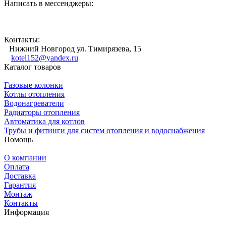
Написать в мессенджеры:
Контакты:
Нижний Новгород ул. Тимирязева, 15
kotel152@yandex.ru
Каталог товаров
Газовые колонки
Котлы отопления
Водонагреватели
Радиаторы отопления
Автоматика для котлов
Трубы и фитинги для систем отопления и водоснабжения
Помощь
О компании
Оплата
Доставка
Гарантия
Монтаж
Контакты
Информация