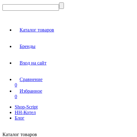
Каталог товаров
Бренды
Вход на сайт
Сравнение
0
Избранное
0
Shop-Script
НН-Котел
Блог
Каталог товаров