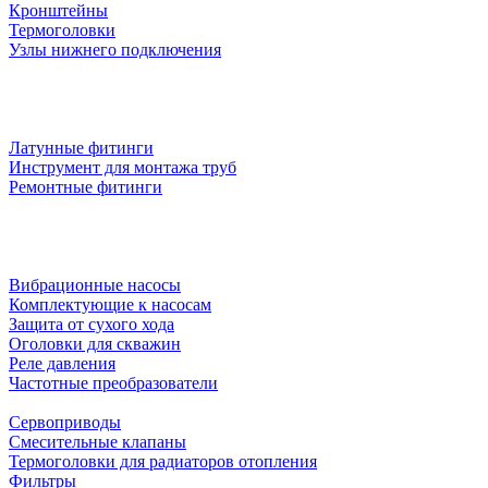
Кронштейны
Термоголовки
Узлы нижнего подключения
Латунные фитинги
Инструмент для монтажа труб
Ремонтные фитинги
Вибрационные насосы
Комплектующие к насосам
Защита от сухого хода
Оголовки для скважин
Реле давления
Частотные преобразователи
Сервоприводы
Смесительные клапаны
Термоголовки для радиаторов отопления
Фильтры