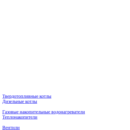
Твердотопливные котлы
Дизельные котлы
Газовые накопительные водонагреватели
Теплонакопители
Вентили