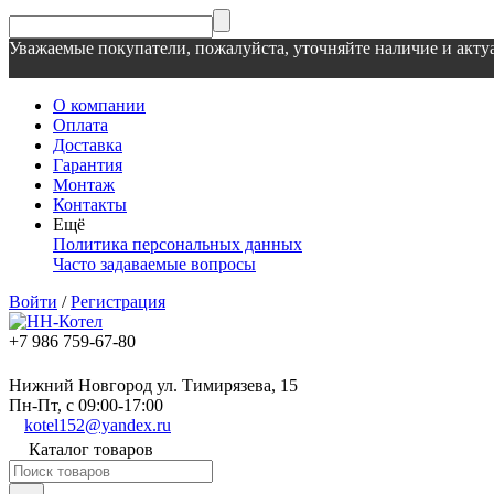
Уважаемые покупатели, пожалуйста, уточняйте наличие и актуа
О компании
Оплата
Доставка
Гарантия
Монтаж
Контакты
Ещё
Политика персональных данных
Часто задаваемые вопросы
Войти
/
Регистрация
+7 986 759-67-80
Нижний Новгород ул. Тимирязева, 15
Пн-Пт, с 09:00-17:00
kotel152@yandex.ru
Каталог товаров