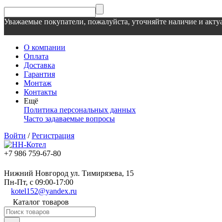
Уважаемые покупатели, пожалуйста, уточняйте наличие и актуа
О компании
Оплата
Доставка
Гарантия
Монтаж
Контакты
Ещё
Политика персональных данных
Часто задаваемые вопросы
Войти
/
Регистрация
+7 986 759-67-80
Нижний Новгород ул. Тимирязева, 15
Пн-Пт, с 09:00-17:00
kotel152@yandex.ru
Каталог товаров