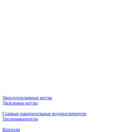
Твердотопливные котлы
Дизельные котлы
Газовые накопительные водонагреватели
Теплонакопители
Вентили