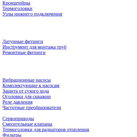
Кронштейны
Термоголовки
Узлы нижнего подключения
Латунные фитинги
Инструмент для монтажа труб
Ремонтные фитинги
Вибрационные насосы
Комплектующие к насосам
Защита от сухого хода
Оголовки для скважин
Реле давления
Частотные преобразователи
Сервоприводы
Смесительные клапаны
Термоголовки для радиаторов отопления
Фильтры