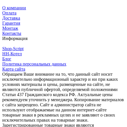
О компании
Оплата
Доставка
Гарантия
Монтаж
Контакты
Информация
Shop-Script
НН-Котел
Блог
Политика персональных данных
Карта сайта
Обращаем Ваше внимание на то, что данный сайт носит
исключительно информационный характер и ни при каких
условиях материалы и цены, размещенные на сайте, не
являются публичной офертой, определяемой положениями
Статьи 437 Гражданского кодекса РФ. Актуальные цены
рекомендуем уточнить у менеджера. Копирование материалов
с сайта запрещено. Сайт и администратор сайта не
используют отображаемые на данном интернет-сайте
товарные знаки в рекламных целях и не заявляют о своих
исключительных правах на товарные знаки.
Зарегистрированные товарные знаки являются