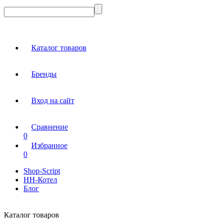
Каталог товаров
Бренды
Вход на сайт
Сравнение
0
Избранное
0
Shop-Script
НН-Котел
Блог
Каталог товаров