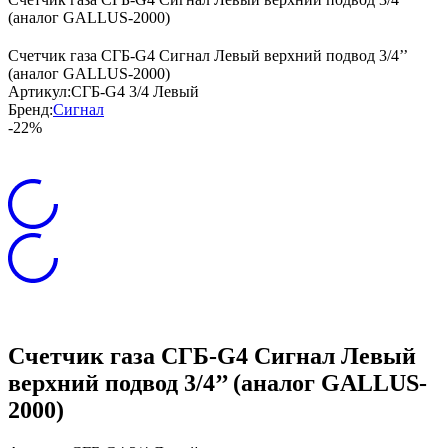
(аналог GALLUS-2000)
Счетчик газа СГБ-G4 Сигнал Левый верхний подвод 3/4’’
(аналог GALLUS-2000)
Артикул:
СГБ-G4 3/4 Левый
Бренд:
Сигнал
-22%
Счетчик газа СГБ-G4 Сигнал Левый
верхний подвод 3/4’’ (аналог GALLUS-
2000)