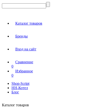
Каталог товаров
Бренды
Вход на сайт
Сравнение
0
Избранное
0
Shop-Script
НН-Котел
Блог
Каталог товаров