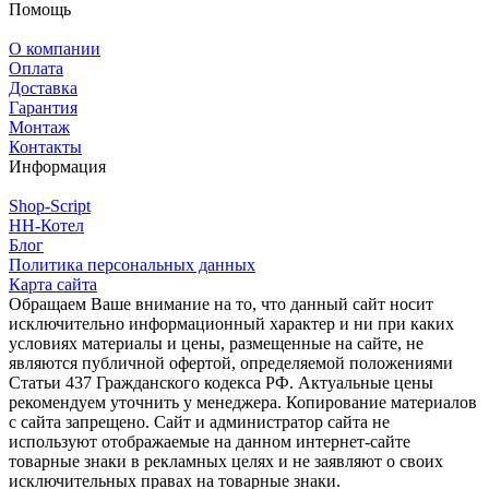
Помощь
О компании
Оплата
Доставка
Гарантия
Монтаж
Контакты
Информация
Shop-Script
НН-Котел
Блог
Политика персональных данных
Карта сайта
Обращаем Ваше внимание на то, что данный сайт носит
исключительно информационный характер и ни при каких
условиях материалы и цены, размещенные на сайте, не
являются публичной офертой, определяемой положениями
Статьи 437 Гражданского кодекса РФ. Актуальные цены
рекомендуем уточнить у менеджера. Копирование материалов
с сайта запрещено. Сайт и администратор сайта не
используют отображаемые на данном интернет-сайте
товарные знаки в рекламных целях и не заявляют о своих
исключительных правах на товарные знаки.