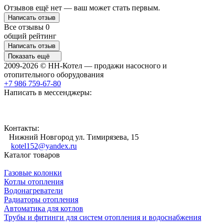
Отзывов ещё нет — ваш может стать первым.
Написать отзыв
Все отзывы
0
общий рейтинг
Написать отзыв
Показать ещё
2009-2026 © НН-Котел — продажи насосного и
отопительного оборудования
+7 986 759-67-80
Написать в мессенджеры:
Контакты:
Нижний Новгород ул. Тимирязева, 15
kotel152@yandex.ru
Каталог товаров
Газовые колонки
Котлы отопления
Водонагреватели
Радиаторы отопления
Автоматика для котлов
Трубы и фитинги для систем отопления и водоснабжения