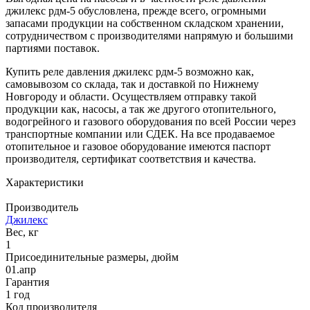
джилекс рдм-5 обусловлена, прежде всего, огромными
запасами продукции на собственном складском хранении,
сотрудничеством с производителями напрямую и большими
партиями поставок.
Купить реле давления джилекс рдм-5 возможно как,
самовывозом со склада, так и доставкой по Нижнему
Новгороду и области. Осуществляем отправку такой
продукции как, насосы, а так же другого отопительного,
водогрейного и газового оборудования по всей России через
транспортные компании или СДЕК. На все продаваемое
отопительное и газовое оборудование имеются паспорт
производителя, сертификат соответствия и качества.
Характеристики
Производитель
Джилекс
Вес, кг
1
Присоединительные размеры, дюйм
01.апр
Гарантия
1 год
Код производителя