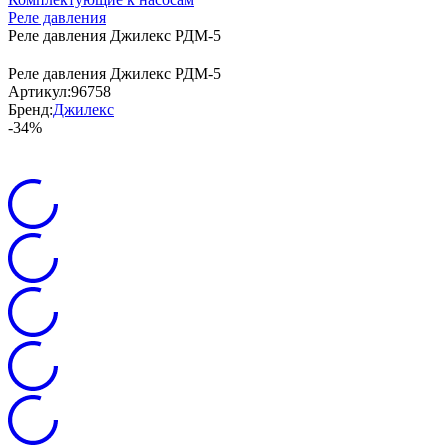
Реле давления
Реле давления Джилекс РДМ-5
Реле давления Джилекс РДМ-5
Артикул:
96758
Бренд:
Джилекс
-34%