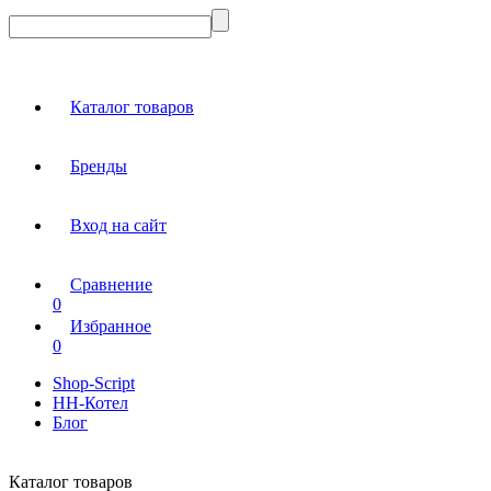
Каталог товаров
Бренды
Вход на сайт
Сравнение
0
Избранное
0
Shop-Script
НН-Котел
Блог
Каталог товаров