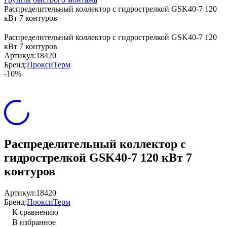
Распределительный коллектор с гидрострелкой GSK40-7 120
кВт 7 контуров
Распределительный коллектор с гидрострелкой GSK40-7 120
кВт 7 контуров
Артикул:
18420
Бренд:
ПроксиТерм
-10%
Распределительный коллектор с
гидрострелкой GSK40-7 120 кВт 7
контуров
Артикул:
18420
Бренд:
ПроксиТерм
К сравнению
В избранное