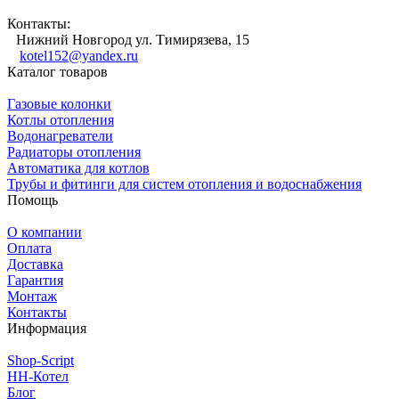
Контакты:
Нижний Новгород ул. Тимирязева, 15
kotel152@yandex.ru
Каталог товаров
Газовые колонки
Котлы отопления
Водонагреватели
Радиаторы отопления
Автоматика для котлов
Трубы и фитинги для систем отопления и водоснабжения
Помощь
О компании
Оплата
Доставка
Гарантия
Монтаж
Контакты
Информация
Shop-Script
НН-Котел
Блог