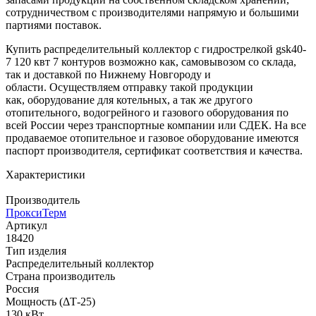
сотрудничеством с производителями напрямую и большими
партиями поставок.
Купить распределительный коллектор с гидрострелкой gsk40-
7 120 квт 7 контуров возможно как, самовывозом со склада,
так и доставкой по Нижнему Новгороду и
области. Осуществляем отправку такой продукции
как, оборудование для котельных, а так же другого
отопительного, водогрейного и газового оборудования по
всей России через транспортные компании или СДЕК. На все
продаваемое отопительное и газовое оборудование имеются
паспорт производителя, сертификат соответствия и качества.
Характеристики
Производитель
ПроксиТерм
Артикул
18420
Тип изделия
Распределительный коллектор
Страна производитель
Россия
Мощность (ΔТ-25)
130 кВт