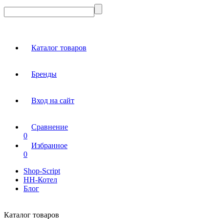
Каталог товаров
Бренды
Вход на сайт
Сравнение
0
Избранное
0
Shop-Script
НН-Котел
Блог
Каталог товаров