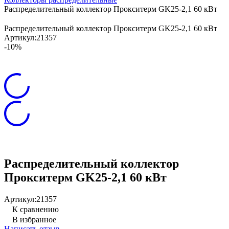
Распределительный коллектор Прокситерм GK25-2,1 60 кВт
Распределительный коллектор Прокситерм GK25-2,1 60 кВт
Артикул:
21357
-10%
Распределительный коллектор
Прокситерм GK25-2,1 60 кВт
Артикул:
21357
К сравнению
В избранное
Написать отзыв