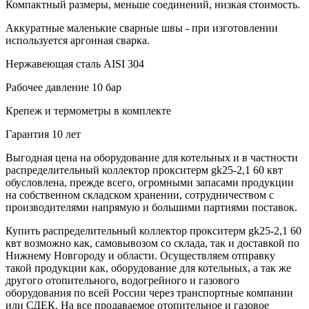
Компактный размеры, меньше соединений, низкая стоимость.
Аккуратные маленькие сварные швы - при изготовлении
используется аргонная сварка.
Нержавеющая сталь AISI 304
Рабочее давление 10 бар
Крепеж и термометры в комплекте
Гарантия 10 лет
Выгодная цена на оборудование для котельных и в частности
распределительный коллектор прокситерм gk25-2,1 60 квт
обусловлена, прежде всего, огромными запасами продукции
на собственном складском хранении, сотрудничеством с
производителями напрямую и большими партиями поставок.
Купить распределительный коллектор прокситерм gk25-2,1 60
квт возможно как, самовывозом со склада, так и доставкой по
Нижнему Новгороду и области. Осуществляем отправку
такой продукции как, оборудование для котельных, а так же
другого отопительного, водогрейного и газового
оборудования по всей России через транспортные компании
или СДЕК. На все продаваемое отопительное и газовое