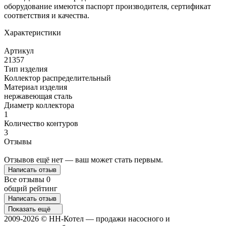
оборудование имеются паспорт производителя, сертификат
соответствия и качества.
Характеристики
Артикул
21357
Тип изделия
Коллектор распределительный
Материал изделия
нержавеющая сталь
Диаметр коллектора
1
Количество контуров
3
Отзывы
Отзывов ещё нет — ваш может стать первым.
Написать отзыв
Все отзывы
0
общий рейтинг
Написать отзыв
Показать ещё
2009-2026 © НН-Котел — продажи насосного и