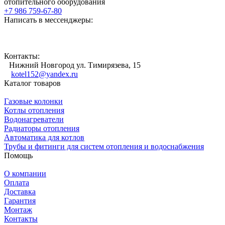
отопительного оборудования
+7 986 759-67-80
Написать в мессенджеры:
Контакты:
Нижний Новгород ул. Тимирязева, 15
kotel152@yandex.ru
Каталог товаров
Газовые колонки
Котлы отопления
Водонагреватели
Радиаторы отопления
Автоматика для котлов
Трубы и фитинги для систем отопления и водоснабжения
Помощь
О компании
Оплата
Доставка
Гарантия
Монтаж
Контакты