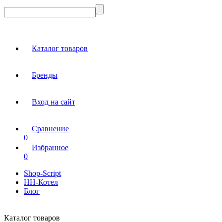
Каталог товаров
Бренды
Вход на сайт
Сравнение
0
Избранное
0
Shop-Script
НН-Котел
Блог
Каталог товаров