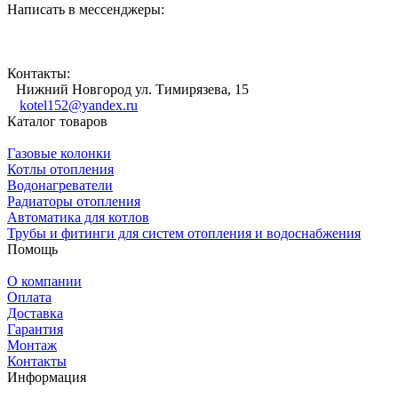
Написать в мессенджеры:
Контакты:
Нижний Новгород ул. Тимирязева, 15
kotel152@yandex.ru
Каталог товаров
Газовые колонки
Котлы отопления
Водонагреватели
Радиаторы отопления
Автоматика для котлов
Трубы и фитинги для систем отопления и водоснабжения
Помощь
О компании
Оплата
Доставка
Гарантия
Монтаж
Контакты
Информация