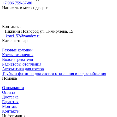
+7 986 759-67-80
Написать в мессенджеры:
Контакты:
Нижний Новгород ул. Тимирязева, 15
kotel152@yandex.ru
Каталог товаров
Газовые колонки
Котлы отопления
Водонагреватели
Радиаторы отопления
Автоматика для котлов
Трубы и фитинги для систем отопления и водоснабжения
Помощь
О компании
Оплата
Доставка
Гарантия
Монтаж
Контакты
Информация