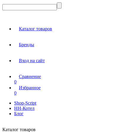
Каталог товаров
Бренды
Вход на сайт
Сравнение
0
Избранное
0
Shop-Script
НН-Котел
Блог
Каталог товаров