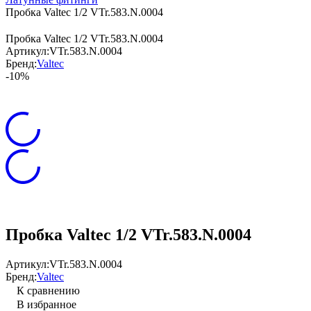
Пробка Valteс 1/2 VTr.583.N.0004
Пробка Valteс 1/2 VTr.583.N.0004
Артикул:
VTr.583.N.0004
Бренд:
Valtec
-10%
Пробка Valteс 1/2 VTr.583.N.0004
Артикул:
VTr.583.N.0004
Бренд:
Valtec
К сравнению
В избранное