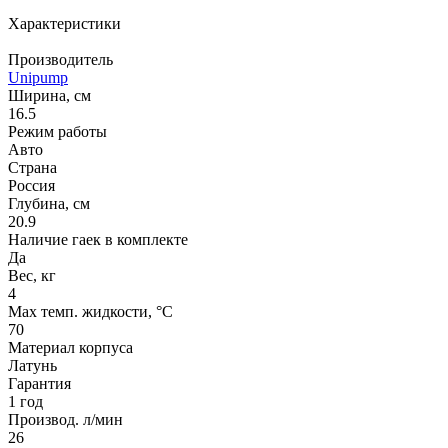
Характеристики
Производитель
Unipump
Ширина, см
16.5
Режим работы
Авто
Страна
Россия
Глубина, см
20.9
Наличие гаек в комплекте
Да
Вес, кг
4
Max темп. жидкости, °С
70
Материал корпуса
Латунь
Гарантия
1 год
Производ. л/мин
26