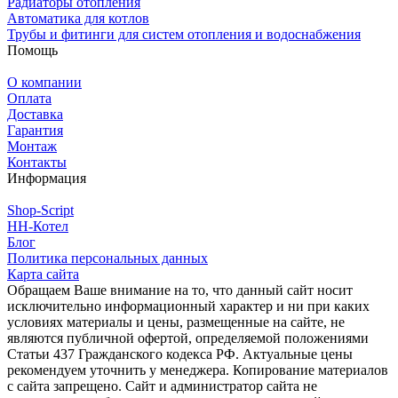
Радиаторы отопления
Автоматика для котлов
Трубы и фитинги для систем отопления и водоснабжения
Помощь
О компании
Оплата
Доставка
Гарантия
Монтаж
Контакты
Информация
Shop-Script
НН-Котел
Блог
Политика персональных данных
Карта сайта
Обращаем Ваше внимание на то, что данный сайт носит
исключительно информационный характер и ни при каких
условиях материалы и цены, размещенные на сайте, не
являются публичной офертой, определяемой положениями
Статьи 437 Гражданского кодекса РФ. Актуальные цены
рекомендуем уточнить у менеджера. Копирование материалов
с сайта запрещено. Сайт и администратор сайта не