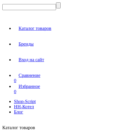
Каталог товаров
Бренды
Вход на сайт
Сравнение
0
Избранное
0
Shop-Script
НН-Котел
Блог
Каталог товаров