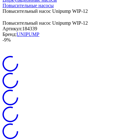
Повысительные насосы
Повысительный насос Unipump WIP-12
Повысительный насос Unipump WIP-12
Артикул:
184339
Бренд:
UNIPUMP
-9%