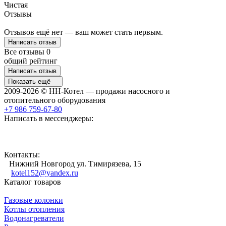
Чистая
Отзывы
Отзывов ещё нет — ваш может стать первым.
Написать отзыв
Все отзывы
0
общий рейтинг
Написать отзыв
Показать ещё
2009-2026 © НН-Котел — продажи насосного и
отопительного оборудования
+7 986 759-67-80
Написать в мессенджеры:
Контакты:
Нижний Новгород ул. Тимирязева, 15
kotel152@yandex.ru
Каталог товаров
Газовые колонки
Котлы отопления
Водонагреватели