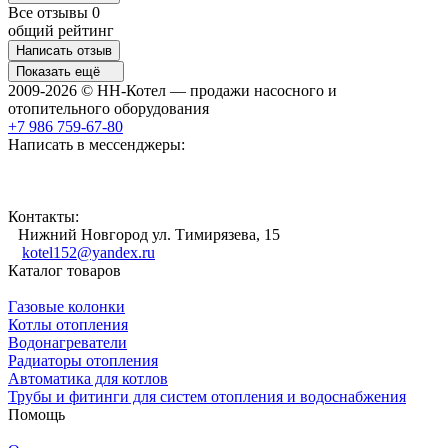
Все отзывы
0
общий рейтинг
Написать отзыв
Показать ещё
2009-2026 © НН-Котел — продажи насосного и
отопительного оборудования
+7 986 759-67-80
Написать в мессенджеры:
Контакты:
Нижний Новгород ул. Тимирязева, 15
kotel152@yandex.ru
Каталог товаров
Газовые колонки
Котлы отопления
Водонагреватели
Радиаторы отопления
Автоматика для котлов
Трубы и фитинги для систем отопления и водоснабжения
Помощь