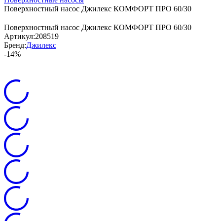
Поверхностный насос Джилекс КОМФОРТ ПРО 60/30
Поверхностный насос Джилекс КОМФОРТ ПРО 60/30
Артикул:
208519
Бренд:
Джилекс
-14%