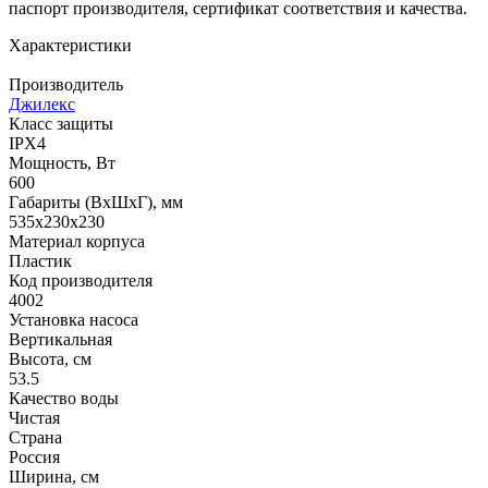
паспорт производителя, сертификат соответствия и качества.
Характеристики
Производитель
Джилекс
Класс защиты
IPX4
Мощность, Вт
600
Габариты (ВхШхГ), мм
535x230x230
Материал корпуса
Пластик
Код производителя
4002
Установка насоса
Вертикальная
Высота, см
53.5
Качество воды
Чистая
Страна
Россия
Ширина, см