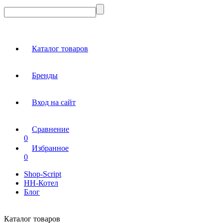
Каталог товаров
Бренды
Вход на сайт
Сравнение
0
Избранное
0
Shop-Script
НН-Котел
Блог
Каталог товаров