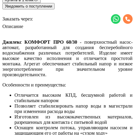
Уведомить о поступлении
Заказать через:
Описание
Джилекс
КОМФОРТ ПРО 60/30
- поверхностный насос-
автомат, разработанный для создания бесперебойного
водоснабжения различных потребителей. Изделие имеет
высокое качество исполнения и отличается простотой
монтажа. Агрегат обеспечивает стабильный напор и низкое
энергопотребление при значительном уровне
производительности.
Особенности и преимущества:
Отличается высоким КПД, бесшумной работой и
стабильным напором
Позволяет стабилизировать напор воды в магистрали
при изменении расхода воды
Изготовлен из высококачественных материалов,
разрешенных для контакта с питьевой водой
Оснащен контролем потока, управляющим насосом и
защищающим его от работы на «сухом ходу»