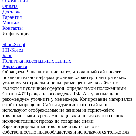
О компании
Оплата
Доставка
Гарантия
Монтаж
Контакты
Информация
Shop-Script
НН-Котел
Блог
Политика персональных данных
Карта сайта
Обращаем Ваше внимание на то, что данный сайт носит
исключительно информационный характер и ни при каких
условиях материалы и цены, размещенные на сайте, не
являются публичной офертой, определяемой положениями
Статьи 437 Гражданского кодекса РФ. Актуальные цены
рекомендуем уточнить у менеджера. Копирование материалов
с сайта запрещено. Сайт и администратор сайта не
используют отображаемые на данном интернет-сайте
товарные знаки в рекламных целях и не заявляют о своих
исключительных правах на товарные знаки.
Зарегистрированные товарные знаки являются
собственностью правообладателя и используются только для