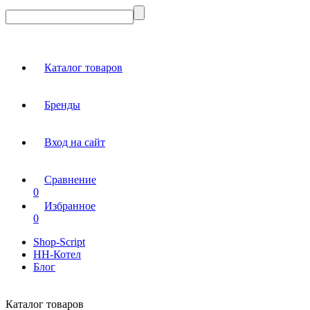
Каталог товаров
Бренды
Вход на сайт
Сравнение
0
Избранное
0
Shop-Script
НН-Котел
Блог
Каталог товаров