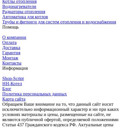
Котлы отопления
Водонагреватели
Радиаторы отопления
Автоматика для котлов
Трубы и фитинги для систем отопления и водоснабжения
Помощь
О компании
Оплата
Доставка
Гарантия
Монтаж
Контакты
Информация
Shop-Script
НН-Котел
Блог
Политика персональных данных
Карта сайта
Обращаем Ваше внимание на то, что данный сайт носит
исключительно информационный характер и ни при каких
условиях материалы и цены, размещенные на сайте, не
являются публичной офертой, определяемой положениями
Статьи 437 Гражданского кодекса РФ. Актуальные цены