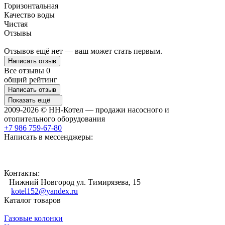
Горизонтальная
Качество воды
Чистая
Отзывы
Отзывов ещё нет — ваш может стать первым.
Написать отзыв
Все отзывы
0
общий рейтинг
Написать отзыв
Показать ещё
2009-2026 © НН-Котел — продажи насосного и
отопительного оборудования
+7 986 759-67-80
Написать в мессенджеры:
Контакты:
Нижний Новгород ул. Тимирязева, 15
kotel152@yandex.ru
Каталог товаров
Газовые колонки