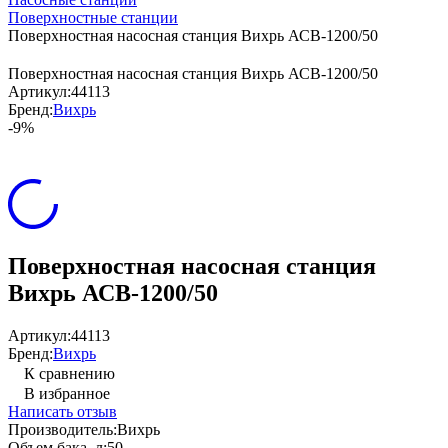
Поверхностные станции
Поверхностная насосная станция Вихрь АСВ-1200/50
Поверхностная насосная станция Вихрь АСВ-1200/50
Артикул:
44113
Бренд:
Вихрь
-9%
Поверхностная насосная станция
Вихрь АСВ-1200/50
Артикул:
44113
Бренд:
Вихрь
К сравнению
В избранное
Написать отзыв
Производитель:
Вихрь
Объем бака, л:
50