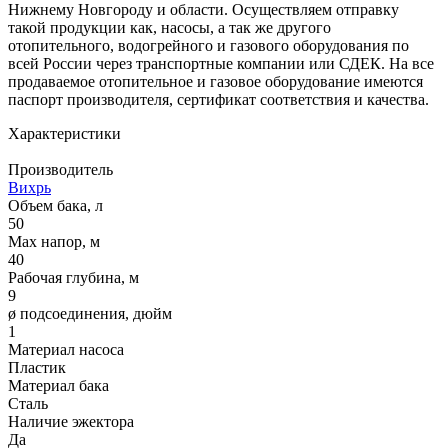
Нижнему Новгороду и области. Осуществляем отправку
такой продукции как, насосы, а так же другого
отопительного, водогрейного и газового оборудования по
всей России через транспортные компании или СДЕК. На все
продаваемое отопительное и газовое оборудование имеются
паспорт производителя, сертификат соответствия и качества.
Характеристики
Производитель
Вихрь
Объем бака, л
50
Max напор, м
40
Рабочая глубина, м
9
ø подсоединения, дюйм
1
Материал насоса
Пластик
Материал бака
Сталь
Наличие эжектора
Да