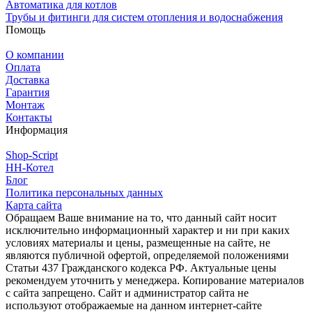
Автоматика для котлов
Трубы и фитинги для систем отопления и водоснабжения
Помощь
О компании
Оплата
Доставка
Гарантия
Монтаж
Контакты
Информация
Shop-Script
НН-Котел
Блог
Политика персональных данных
Карта сайта
Обращаем Ваше внимание на то, что данный сайт носит
исключительно информационный характер и ни при каких
условиях материалы и цены, размещенные на сайте, не
являются публичной офертой, определяемой положениями
Статьи 437 Гражданского кодекса РФ. Актуальные цены
рекомендуем уточнить у менеджера. Копирование материалов
с сайта запрещено. Сайт и администратор сайта не
используют отображаемые на данном интернет-сайте