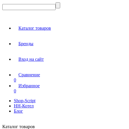
Каталог товаров
Бренды
Вход на сайт
Сравнение
0
Избранное
0
Shop-Script
НН-Котел
Блог
Каталог товаров