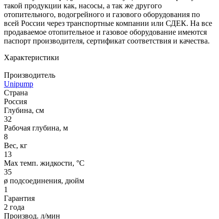
такой продукции как, насосы, а так же другого
отопительного, водогрейного и газового оборудования по
всей России через транспортные компании или СДЕК. На все
продаваемое отопительное и газовое оборудование имеются
паспорт производителя, сертификат соответствия и качества.
Характеристики
Производитель
Unipump
Страна
Россия
Глубина, см
32
Рабочая глубина, м
8
Вес, кг
13
Max темп. жидкости, °С
35
ø подсоединения, дюйм
1
Гарантия
2 года
Производ. л/мин