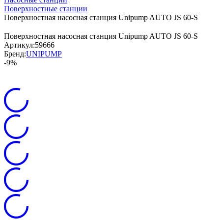
Поверхностные станции
Поверхностная насосная станция Unipump AUTO JS 60-S
Поверхностная насосная станция Unipump AUTO JS 60-S
Артикул:
59666
Бренд:
UNIPUMP
-9%