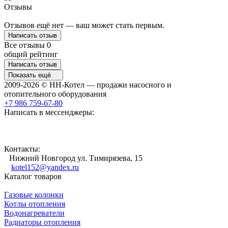
Отзывы
Отзывов ещё нет — ваш может стать первым.
Написать отзыв
Все отзывы
0
общий рейтинг
Написать отзыв
Показать ещё
2009-2026 © НН-Котел — продажи насосного и
отопительного оборудования
+7 986 759-67-80
Написать в мессенджеры:
Контакты:
Нижний Новгород ул. Тимирязева, 15
kotel152@yandex.ru
Каталог товаров
Газовые колонки
Котлы отопления
Водонагреватели
Радиаторы отопления