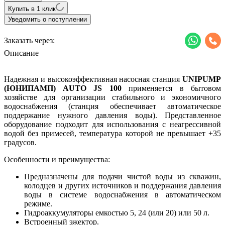
Купить в 1 клик
Уведомить о поступлении
Заказать через:
Описание
Надежная и высокоэффективная насосная станция
UNIPUMP
(ЮНИПАМП) AUTO JS 100
применяется в бытовом
хозяйстве для организации стабильного и экономичного
водоснабжения (станция обеспечивает автоматическое
поддержание нужного давления воды). Представленное
оборудование подходит для использования с неагрессивной
водой без примесей, температура которой не превышает +35
градусов.
Особенности и преимущества:
Предназначены для подачи чистой воды из скважин,
колодцев и других источников и поддержания давления
воды в системе водоснабжения в автоматическом
режиме.
Гидроаккумуляторы емкостью 5, 24 (или 20) или 50 л.
Встроенный эжектор.