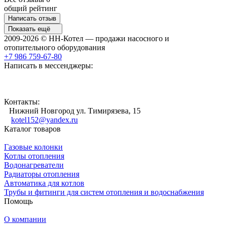
общий рейтинг
Написать отзыв
Показать ещё
2009-2026 © НН-Котел — продажи насосного и
отопительного оборудования
+7 986 759-67-80
Написать в мессенджеры:
Контакты:
Нижний Новгород ул. Тимирязева, 15
kotel152@yandex.ru
Каталог товаров
Газовые колонки
Котлы отопления
Водонагреватели
Радиаторы отопления
Автоматика для котлов
Трубы и фитинги для систем отопления и водоснабжения
Помощь
О компании