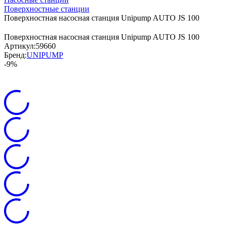
Поверхностные станции
Поверхностная насосная станция Unipump AUTO JS 100
Поверхностная насосная станция Unipump AUTO JS 100
Артикул:
59660
Бренд:
UNIPUMP
-9%