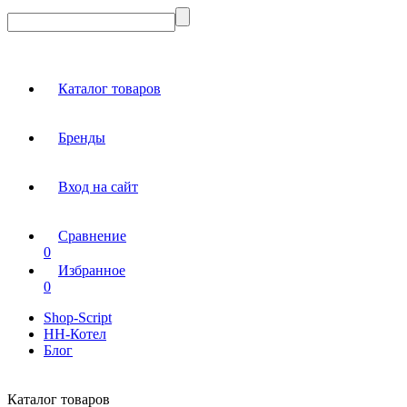
Каталог товаров
Бренды
Вход на сайт
Сравнение
0
Избранное
0
Shop-Script
НН-Котел
Блог
Каталог товаров