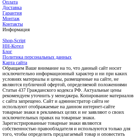
Оплата
Доставка
Гарантия
Монтаж
Контакты
Информация
Shop-Script
НН-Котел
Блог
Политика персональных данных
Карта сайта
Обращаем Ваше внимание на то, что данный сайт носит
исключительно информационный характер и ни при каких
условиях материалы и цены, размещенные на сайте, не
являются публичной офертой, определяемой положениями
Статьи 437 Гражданского кодекса РФ. Актуальные цены
рекомендуем уточнить у менеджера. Копирование материалов
с сайта запрещено. Сайт и администратор сайта не
используют отображаемые на данном интернет-сайте
товарные знаки в рекламных целях и не заявляют о своих
исключительных правах на товарные знаки.
Зарегистрированные товарные знаки являются
собственностью правообладателя и используются только для
того, чтобы определить предлагаемый товар и оповестить