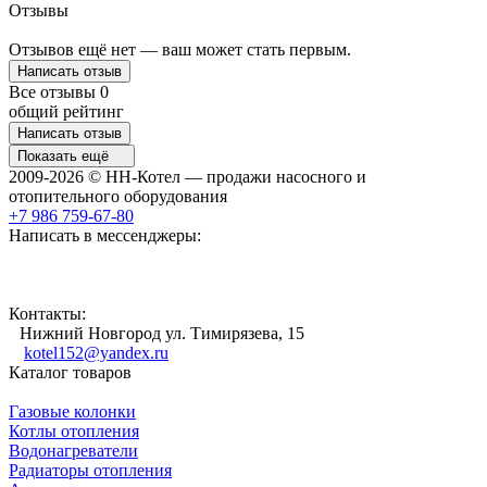
Отзывы
Отзывов ещё нет — ваш может стать первым.
Написать отзыв
Все отзывы
0
общий рейтинг
Написать отзыв
Показать ещё
2009-2026 © НН-Котел — продажи насосного и
отопительного оборудования
+7 986 759-67-80
Написать в мессенджеры:
Контакты:
Нижний Новгород ул. Тимирязева, 15
kotel152@yandex.ru
Каталог товаров
Газовые колонки
Котлы отопления
Водонагреватели
Радиаторы отопления