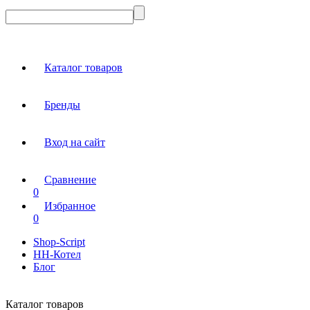
Каталог товаров
Бренды
Вход на сайт
Сравнение
0
Избранное
0
Shop-Script
НН-Котел
Блог
Каталог товаров