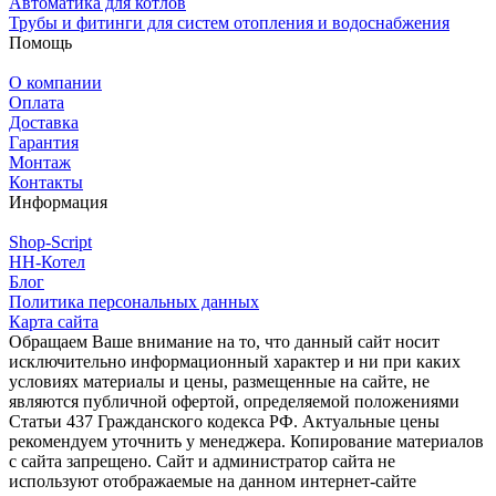
Автоматика для котлов
Трубы и фитинги для систем отопления и водоснабжения
Помощь
О компании
Оплата
Доставка
Гарантия
Монтаж
Контакты
Информация
Shop-Script
НН-Котел
Блог
Политика персональных данных
Карта сайта
Обращаем Ваше внимание на то, что данный сайт носит
исключительно информационный характер и ни при каких
условиях материалы и цены, размещенные на сайте, не
являются публичной офертой, определяемой положениями
Статьи 437 Гражданского кодекса РФ. Актуальные цены
рекомендуем уточнить у менеджера. Копирование материалов
с сайта запрещено. Сайт и администратор сайта не
используют отображаемые на данном интернет-сайте