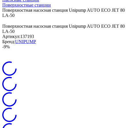
Поверхностные станции
Поверхностная насосная станция Unipump AUTO ECO JET 80
LA-50
Поверхностная насосная станция Unipump AUTO ECO JET 80
LA-50
Артикул:
137193
Бренд:
UNIPUMP
-9%