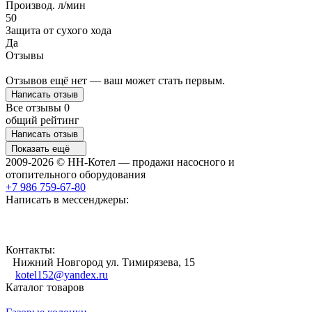
Производ. л/мин
50
Защита от сухого хода
Да
Отзывы
Отзывов ещё нет — ваш может стать первым.
Написать отзыв
Все отзывы
0
общий рейтинг
Написать отзыв
Показать ещё
2009-2026 © НН-Котел — продажи насосного и
отопительного оборудования
+7 986 759-67-80
Написать в мессенджеры:
Контакты:
Нижний Новгород ул. Тимирязева, 15
kotel152@yandex.ru
Каталог товаров