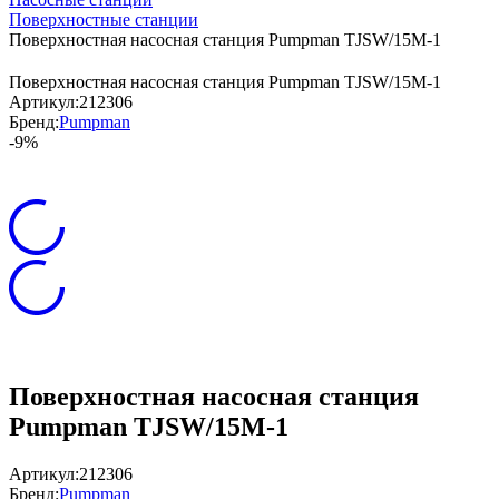
Поверхностные станции
Поверхностная насосная станция Pumpman TJSW/15M-1
Поверхностная насосная станция Pumpman TJSW/15M-1
Артикул:
212306
Бренд:
Pumpman
-9%
Поверхностная насосная станция
Pumpman TJSW/15M-1
Артикул:
212306
Бренд:
Pumpman