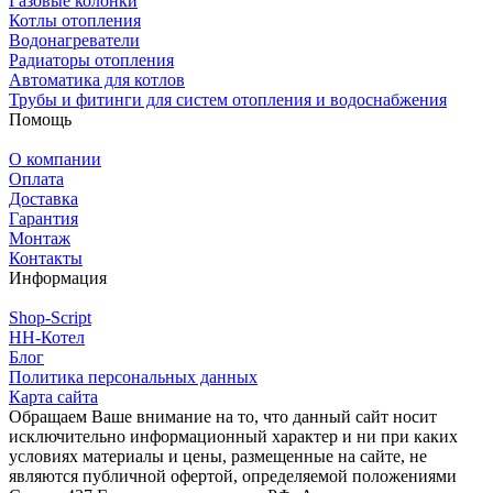
Газовые колонки
Котлы отопления
Водонагреватели
Радиаторы отопления
Автоматика для котлов
Трубы и фитинги для систем отопления и водоснабжения
Помощь
О компании
Оплата
Доставка
Гарантия
Монтаж
Контакты
Информация
Shop-Script
НН-Котел
Блог
Политика персональных данных
Карта сайта
Обращаем Ваше внимание на то, что данный сайт носит
исключительно информационный характер и ни при каких
условиях материалы и цены, размещенные на сайте, не
являются публичной офертой, определяемой положениями