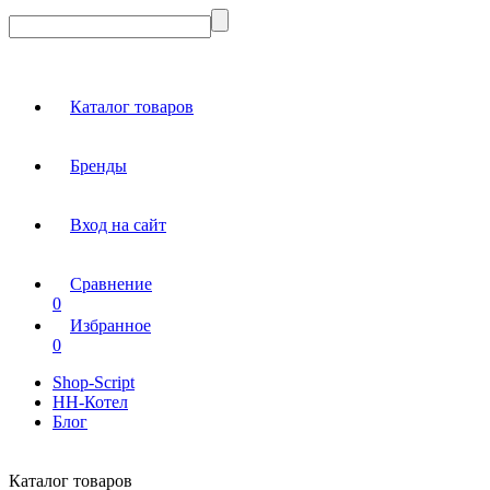
Каталог товаров
Бренды
Вход на сайт
Сравнение
0
Избранное
0
Shop-Script
НН-Котел
Блог
Каталог товаров