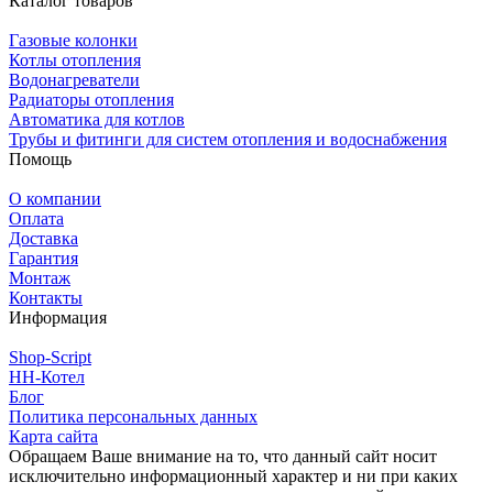
Каталог товаров
Газовые колонки
Котлы отопления
Водонагреватели
Радиаторы отопления
Автоматика для котлов
Трубы и фитинги для систем отопления и водоснабжения
Помощь
О компании
Оплата
Доставка
Гарантия
Монтаж
Контакты
Информация
Shop-Script
НН-Котел
Блог
Политика персональных данных
Карта сайта
Обращаем Ваше внимание на то, что данный сайт носит
исключительно информационный характер и ни при каких