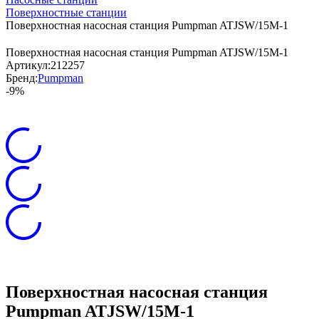
Поверхностные станции
Поверхностная насосная станция Pumpman ATJSW/15M-1
Поверхностная насосная станция Pumpman ATJSW/15M-1
Артикул:
212257
Бренд:
Pumpman
-9%
Поверхностная насосная станция
Pumpman ATJSW/15M-1