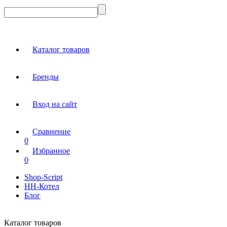
Каталог товаров
Бренды
Вход на сайт
Сравнение
0
Избранное
0
Shop-Script
НН-Котел
Блог
Каталог товаров