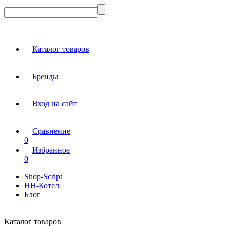
Каталог товаров
Бренды
Вход на сайт
Сравнение
0
Избранное
0
Shop-Script
НН-Котел
Блог
Каталог товаров