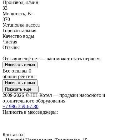
Производ. л/мин
33
Мощность, Вт
370
Установка насоса
Горизонтальная
Качество воды
Чистая
Отзывы
Отзывов ещё нет — ваш может стать первым.
Написать отзыв
Все отзывы
0
общий рейтинг
Написать отзыв
Показать ещё
2009-2026 © НН-Котел — продажи насосного и
отопительного оборудования
+7 986 759-67-80
Написать в мессенджеры:
Контакты: