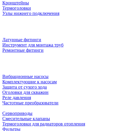
Кронштейны
Термоголовки
Узлы нижнего подключения
Латунные фитинги
Инструмент для монтажа труб
Ремонтные фитинги
Вибрационные насосы
Комплектующие к насосам
Защита от сухого хода
Оголовки для скважин
Реле давления
Частотные преобразователи
Сервоприводы
Смесительные клапаны
Термоголовки для радиаторов отопления
Фильтры