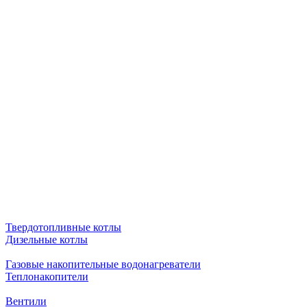
Твердотопливные котлы
Дизельные котлы
Газовые накопительные водонагреватели
Теплонакопители
Вентили