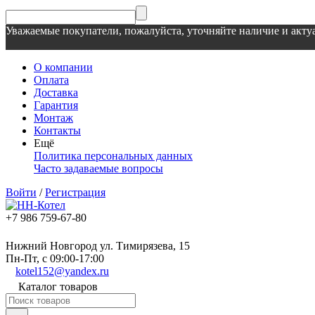
Уважаемые покупатели, пожалуйста, уточняйте наличие и актуа
О компании
Оплата
Доставка
Гарантия
Монтаж
Контакты
Ещё
Политика персональных данных
Часто задаваемые вопросы
Войти
/
Регистрация
+7 986 759-67-80
Нижний Новгород ул. Тимирязева, 15
Пн-Пт, с 09:00-17:00
kotel152@yandex.ru
Каталог товаров