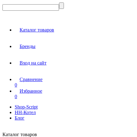
Каталог товаров
Бренды
Вход на сайт
Сравнение
0
Избранное
0
Shop-Script
НН-Котел
Блог
Каталог товаров