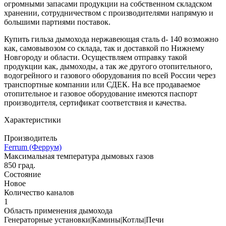
огромными запасами продукции на собственном складском
хранении, сотрудничеством с производителями напрямую и
большими партиями поставок.
Купить гильза дымохода нержавеющая сталь d- 140 возможно
как, самовывозом со склада, так и доставкой по Нижнему
Новгороду и области. Осуществляем отправку такой
продукции как, дымоходы, а так же другого отопительного,
водогрейного и газового оборудования по всей России через
транспортные компании или СДЕК. На все продаваемое
отопительное и газовое оборудование имеются паспорт
производителя, сертификат соответствия и качества.
Характеристики
Производитель
Ferrum (Феррум)
Максимальная температура дымовых газов
850 град.
Состояние
Новое
Количество каналов
1
Область применения дымохода
Генераторные установки|Камины|Котлы|Печи