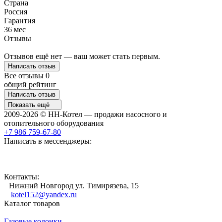
Страна
Россия
Гарантия
36 мес
Отзывы
Отзывов ещё нет — ваш может стать первым.
Написать отзыв
Все отзывы
0
общий рейтинг
Написать отзыв
Показать ещё
2009-2026 © НН-Котел — продажи насосного и
отопительного оборудования
+7 986 759-67-80
Написать в мессенджеры:
Контакты:
Нижний Новгород ул. Тимирязева, 15
kotel152@yandex.ru
Каталог товаров
Газовые колонки