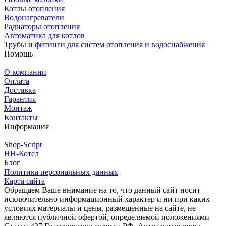
Котлы отопления
Водонагреватели
Радиаторы отопления
Автоматика для котлов
Трубы и фитинги для систем отопления и водоснабжения
Помощь
О компании
Оплата
Доставка
Гарантия
Монтаж
Контакты
Информация
Shop-Script
НН-Котел
Блог
Политика персональных данных
Карта сайта
Обращаем Ваше внимание на то, что данный сайт носит
исключительно информационный характер и ни при каких
условиях материалы и цены, размещенные на сайте, не
являются публичной офертой, определяемой положениями