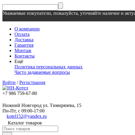
Уважаемые покупатели, пожалуйста, уточняйте наличие и актуа
О компании
Оплата
Доставка
Гарантия
Монтаж
Контакты
Ещё
Политика персональных данных
Часто задаваемые вопросы
Войти
/
Регистрация
+7 986 759-67-80
Нижний Новгород ул. Тимирязева, 15
Пн-Пт, с 09:00-17:00
kotel152@yandex.ru
Каталог товаров