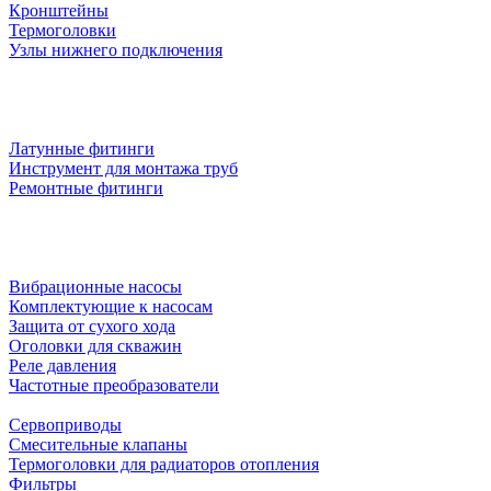
Кронштейны
Термоголовки
Узлы нижнего подключения
Латунные фитинги
Инструмент для монтажа труб
Ремонтные фитинги
Вибрационные насосы
Комплектующие к насосам
Защита от сухого хода
Оголовки для скважин
Реле давления
Частотные преобразователи
Сервоприводы
Смесительные клапаны
Термоголовки для радиаторов отопления
Фильтры