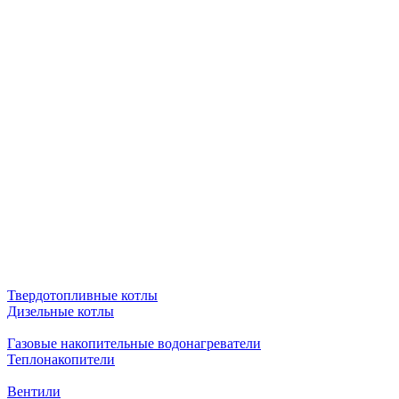
Твердотопливные котлы
Дизельные котлы
Газовые накопительные водонагреватели
Теплонакопители
Вентили