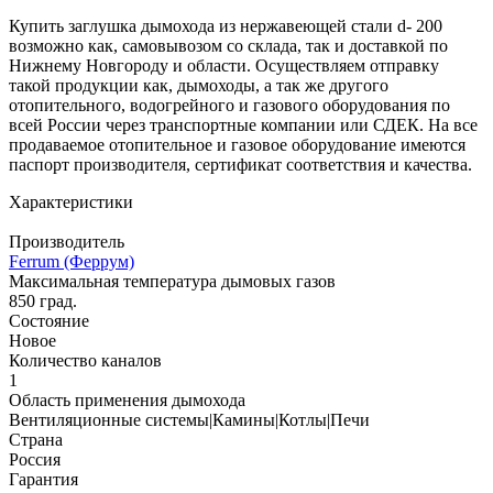
Купить заглушка дымохода из нержавеющей стали d- 200
возможно как, самовывозом со склада, так и доставкой по
Нижнему Новгороду и области. Осуществляем отправку
такой продукции как, дымоходы, а так же другого
отопительного, водогрейного и газового оборудования по
всей России через транспортные компании или СДЕК. На все
продаваемое отопительное и газовое оборудование имеются
паспорт производителя, сертификат соответствия и качества.
Характеристики
Производитель
Ferrum (Феррум)
Максимальная температура дымовых газов
850 град.
Состояние
Новое
Количество каналов
1
Область применения дымохода
Вентиляционные системы|Камины|Котлы|Печи
Страна
Россия
Гарантия