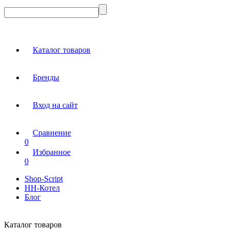
Каталог товаров
Бренды
Вход на сайт
Сравнение
0
Избранное
0
Shop-Script
НН-Котел
Блог
Каталог товаров