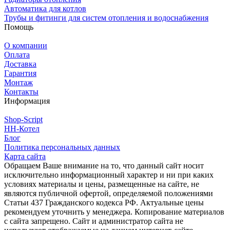
Автоматика для котлов
Трубы и фитинги для систем отопления и водоснабжения
Помощь
О компании
Оплата
Доставка
Гарантия
Монтаж
Контакты
Информация
Shop-Script
НН-Котел
Блог
Политика персональных данных
Карта сайта
Обращаем Ваше внимание на то, что данный сайт носит
исключительно информационный характер и ни при каких
условиях материалы и цены, размещенные на сайте, не
являются публичной офертой, определяемой положениями
Статьи 437 Гражданского кодекса РФ. Актуальные цены
рекомендуем уточнить у менеджера. Копирование материалов
с сайта запрещено. Сайт и администратор сайта не