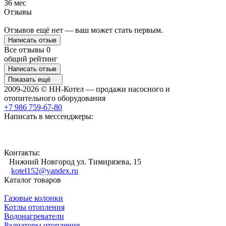
36 мес
Отзывы
Отзывов ещё нет — ваш может стать первым.
Написать отзыв
Все отзывы
0
общий рейтинг
Написать отзыв
Показать ещё
2009-2026 © НН-Котел — продажи насосного и
отопительного оборудования
+7 986 759-67-80
Написать в мессенджеры:
Контакты:
Нижний Новгород ул. Тимирязева, 15
kotel152@yandex.ru
Каталог товаров
Газовые колонки
Котлы отопления
Водонагреватели
Радиаторы отопления