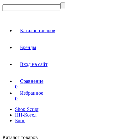
Каталог товаров
Бренды
Вход на сайт
Сравнение
0
Избранное
0
Shop-Script
НН-Котел
Блог
Каталог товаров