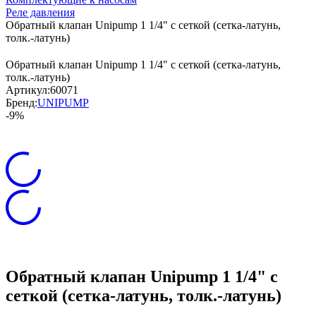
Реле давления
Обратный клапан Unipump 1 1/4" с сеткой (сетка-латунь,
толк.-латунь)
Обратный клапан Unipump 1 1/4" с сеткой (сетка-латунь,
толк.-латунь)
Артикул:
60071
Бренд:
UNIPUMP
-9%
Обратный клапан Unipump 1 1/4" с
сеткой (сетка-латунь, толк.-латунь)