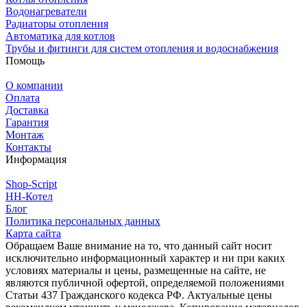
Водонагреватели
Радиаторы отопления
Автоматика для котлов
Трубы и фитинги для систем отопления и водоснабжения
Помощь
О компании
Оплата
Доставка
Гарантия
Монтаж
Контакты
Информация
Shop-Script
НН-Котел
Блог
Политика персональных данных
Карта сайта
Обращаем Ваше внимание на то, что данный сайт носит
исключительно информационный характер и ни при каких
условиях материалы и цены, размещенные на сайте, не
являются публичной офертой, определяемой положениями
Статьи 437 Гражданского кодекса РФ. Актуальные цены