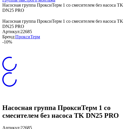
Насосная группа ПроксиТерм 1 со смесителем без насоса TK
DN25 PRO
Насосная группа ПроксиТерм 1 со смесителем без насоса TK
DN25 PRO
Артикул:
22685
Бренд:
ПроксиТерм
-10%
Насосная группа ПроксиТерм 1 со
смесителем без насоса TK DN25 PRO
Артикул:
22685