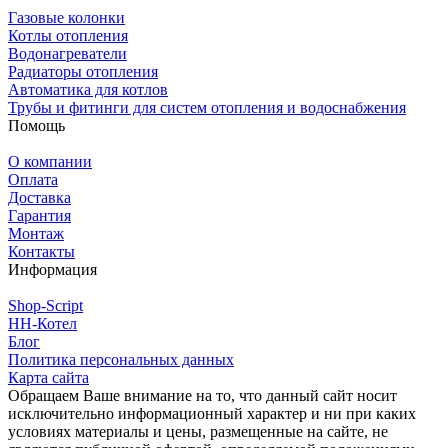
Газовые колонки
Котлы отопления
Водонагреватели
Радиаторы отопления
Автоматика для котлов
Трубы и фитинги для систем отопления и водоснабжения
Помощь
О компании
Оплата
Доставка
Гарантия
Монтаж
Контакты
Информация
Shop-Script
НН-Котел
Блог
Политика персональных данных
Карта сайта
Обращаем Ваше внимание на то, что данный сайт носит
исключительно информационный характер и ни при каких
условиях материалы и цены, размещенные на сайте, не