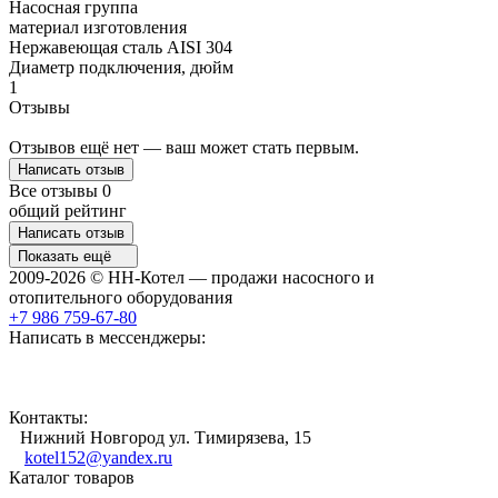
Насосная группа
материал изготовления
Нержавеющая сталь AISI 304
Диаметр подключения, дюйм
1
Отзывы
Отзывов ещё нет — ваш может стать первым.
Написать отзыв
Все отзывы
0
общий рейтинг
Написать отзыв
Показать ещё
2009-2026 © НН-Котел — продажи насосного и
отопительного оборудования
+7 986 759-67-80
Написать в мессенджеры:
Контакты:
Нижний Новгород ул. Тимирязева, 15
kotel152@yandex.ru
Каталог товаров