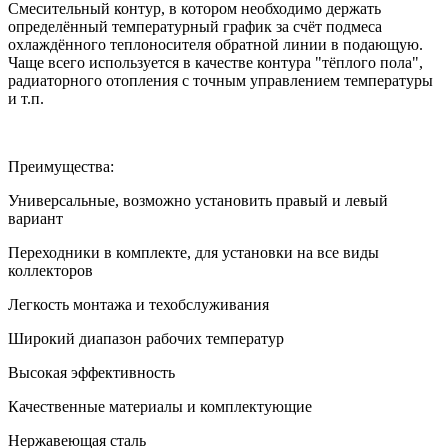
Cмесительный контур, в котором необходимо держать
определённый температурный график за счёт подмеса
охлаждённого теплоносителя обратной линии в подающую.
Чаще всего используется в качестве контура "тёплого пола",
радиаторного отопления с точным управлением температуры
и т.п.
Преимущества:
Универсальные, возможно установить правый и левый
вариант
Переходники в комплекте, для установки на все виды
коллекторов
Легкость монтажа и техобслуживания
Широкий диапазон рабочих температур
Высокая эффективность
Качественные материалы и комплектующие
Нержавеющая сталь