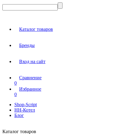
Каталог товаров
Бренды
Вход на сайт
Сравнение
0
Избранное
0
Shop-Script
НН-Котел
Блог
Каталог товаров