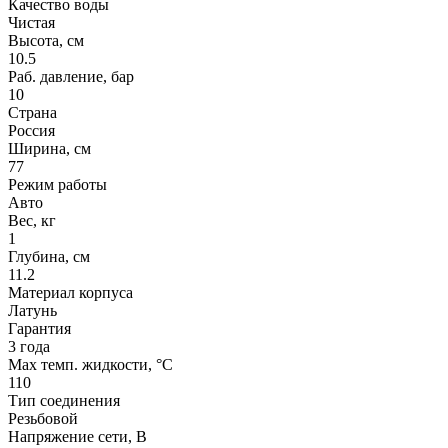
Качество воды
Чистая
Высота, см
10.5
Раб. давление, бар
10
Страна
Россия
Ширина, см
77
Режим работы
Авто
Вес, кг
1
Глубина, см
11.2
Материал корпуса
Латунь
Гарантия
3 года
Max темп. жидкости, °С
110
Тип соединения
Резьбовой
Напряжение сети, В