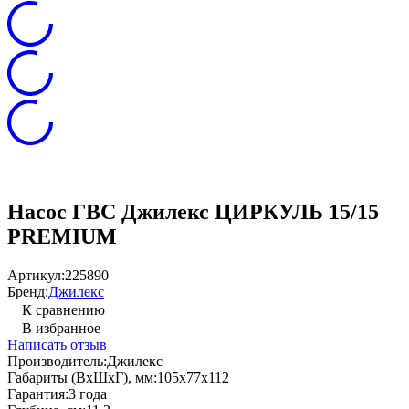
Насос ГВС Джилекс ЦИРКУЛЬ 15/15
PREMIUM
Артикул:
225890
Бренд:
Джилекс
К сравнению
В избранное
Написать отзыв
Производитель:
Джилекс
Габариты (ВхШхГ), мм:
105x77x112
Гарантия:
3 года