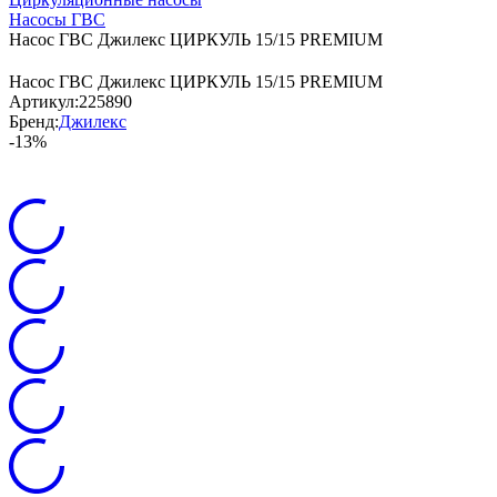
Насосы ГВС
Насос ГВС Джилекс ЦИРКУЛЬ 15/15 PREMIUM
Насос ГВС Джилекс ЦИРКУЛЬ 15/15 PREMIUM
Артикул:
225890
Бренд:
Джилекс
-13%