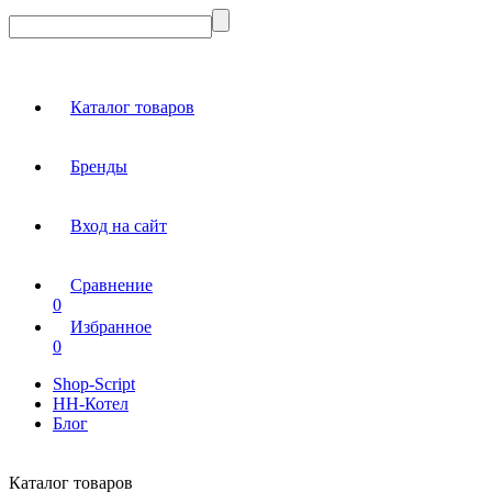
Каталог товаров
Бренды
Вход на сайт
Сравнение
0
Избранное
0
Shop-Script
НН-Котел
Блог
Каталог товаров