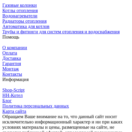
Газовые колонки
Котлы отопления
Водонагреватели
Радиаторы отопления
Автоматика для котлов
Трубы и фитинги для систем отопления и водоснабжения
Помощь
О компании
Оплата
Доставка
Гарантия
Монтаж
Контакты
Информация
Shop-Script
НН-Котел
Блог
Политика персональных данных
Карта сайта
Обращаем Ваше внимание на то, что данный сайт носит
исключительно информационный характер и ни при каких
условиях материалы и цены, размещенные на сайте, не