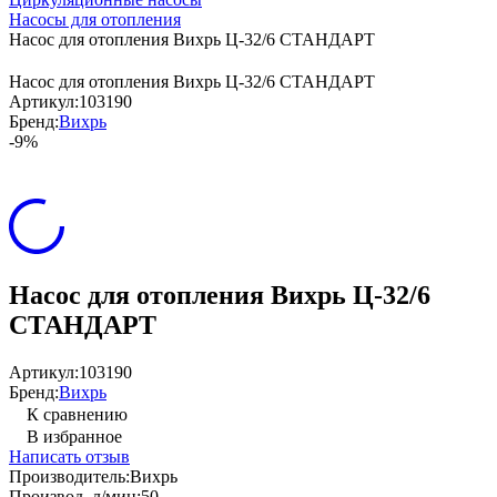
Насосы для отопления
Насос для отопления Вихрь Ц-32/6 СТАНДАРТ
Насос для отопления Вихрь Ц-32/6 СТАНДАРТ
Артикул:
103190
Бренд:
Вихрь
-9%
Насос для отопления Вихрь Ц-32/6
СТАНДАРТ
Артикул:
103190
Бренд:
Вихрь
К сравнению
В избранное
Написать отзыв
Производитель:
Вихрь
Производ. л/мин:
50