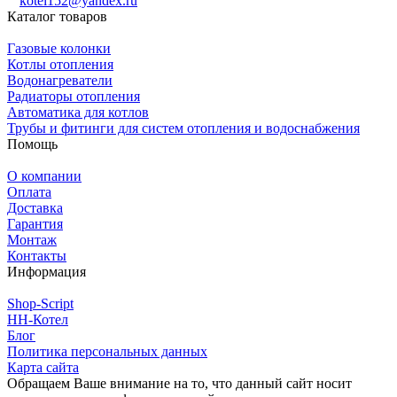
kotel152@yandex.ru
Каталог товаров
Газовые колонки
Котлы отопления
Водонагреватели
Радиаторы отопления
Автоматика для котлов
Трубы и фитинги для систем отопления и водоснабжения
Помощь
О компании
Оплата
Доставка
Гарантия
Монтаж
Контакты
Информация
Shop-Script
НН-Котел
Блог
Политика персональных данных
Карта сайта
Обращаем Ваше внимание на то, что данный сайт носит