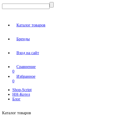
Каталог товаров
Бренды
Вход на сайт
Сравнение
0
Избранное
0
Shop-Script
НН-Котел
Блог
Каталог товаров