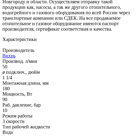
Новгороду и области. Осуществляем отправку такой
продукции как, насосы, а так же другого отопительного,
водогрейного и газового оборудования по всей России через
транспортные компании или СДЕК. На все продаваемое
отопительное и газовое оборудование имеются паспорт
производителя, сертификат соответствия и качества.
Характеристики
Производитель
Вихрь
Производ. л/мин
50
ø подключ., дюйм
1 1/4
Монтажная длина, мм
180
Мощность, Вт
90
Раб. давление, бар
10
Режим работы
3 скорости
Тип рабочей жидкости
Вода