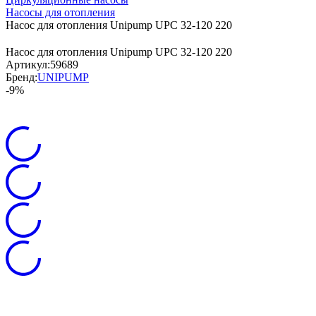
Насосы для отопления
Насос для отопления Unipump UPC 32-120 220
Насос для отопления Unipump UPC 32-120 220
Артикул:
59689
Бренд:
UNIPUMP
-9%