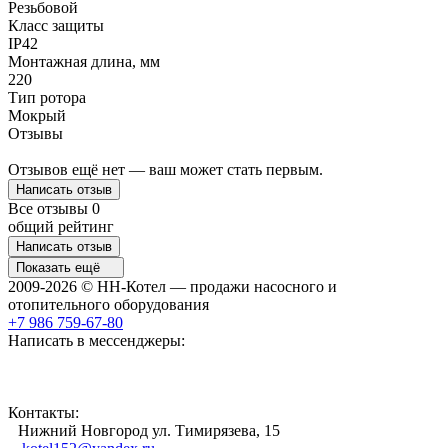
Резьбовой
Класс защиты
IP42
Монтажная длина, мм
220
Тип ротора
Мокрый
Отзывы
Отзывов ещё нет — ваш может стать первым.
Написать отзыв
Все отзывы
0
общий рейтинг
Написать отзыв
Показать ещё
2009-2026 © НН-Котел — продажи насосного и
отопительного оборудования
+7 986 759-67-80
Написать в мессенджеры:
Контакты:
Нижний Новгород ул. Тимирязева, 15