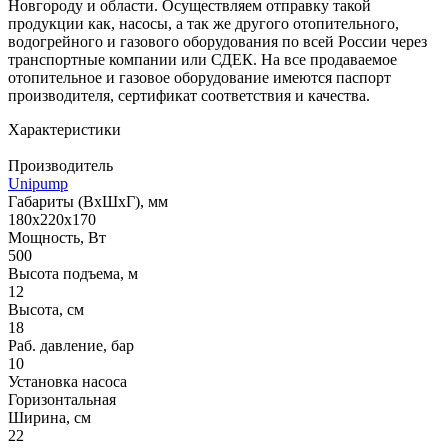
Новгороду и области. Осуществляем отправку такой
продукции как, насосы, а так же другого отопительного,
водогрейного и газового оборудования по всей России через
транспортные компании или СДЕК. На все продаваемое
отопительное и газовое оборудование имеются паспорт
производителя, сертификат соответствия и качества.
Характеристики
Производитель
Unipump
Габариты (ВхШхГ), мм
180x220x170
Мощность, Вт
500
Высота подъема, м
12
Высота, см
18
Раб. давление, бар
10
Установка насоса
Горизонтальная
Ширина, см
22