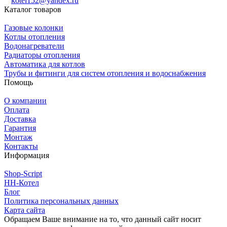
kotel152@yandex.ru
Каталог товаров
Газовые колонки
Котлы отопления
Водонагреватели
Радиаторы отопления
Автоматика для котлов
Трубы и фитинги для систем отопления и водоснабжения
Помощь
О компании
Оплата
Доставка
Гарантия
Монтаж
Контакты
Информация
Shop-Script
НН-Котел
Блог
Политика персональных данных
Карта сайта
Обращаем Ваше внимание на то, что данный сайт носит