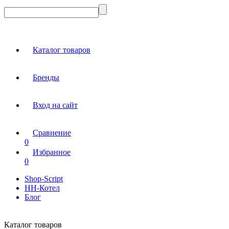
Каталог товаров
Бренды
Вход на сайт
Сравнение
0
Избранное
0
Shop-Script
НН-Котел
Блог
Каталог товаров