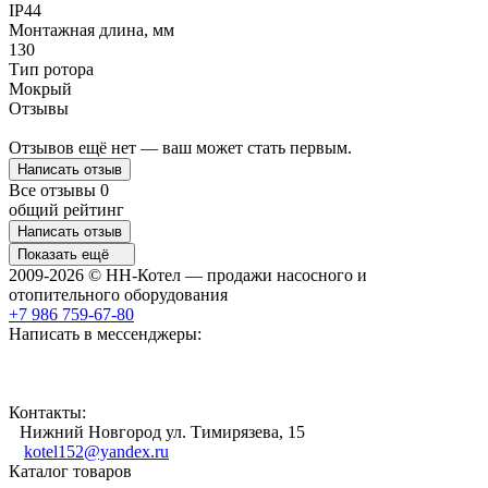
IP44
Монтажная длина, мм
130
Тип ротора
Мокрый
Отзывы
Отзывов ещё нет — ваш может стать первым.
Написать отзыв
Все отзывы
0
общий рейтинг
Написать отзыв
Показать ещё
2009-2026 © НН-Котел — продажи насосного и
отопительного оборудования
+7 986 759-67-80
Написать в мессенджеры:
Контакты:
Нижний Новгород ул. Тимирязева, 15
kotel152@yandex.ru
Каталог товаров