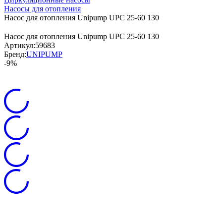
Насосы для отопления
Насос для отопления Unipump UPC 25-60 130
Насос для отопления Unipump UPC 25-60 130
Артикул:
59683
Бренд:
UNIPUMP
-9%