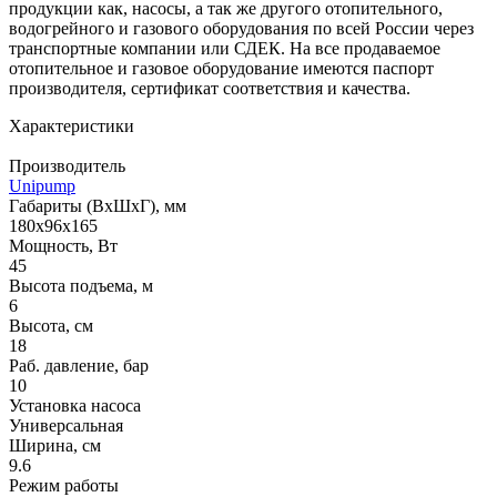
продукции как, насосы, а так же другого отопительного,
водогрейного и газового оборудования по всей России через
транспортные компании или СДЕК. На все продаваемое
отопительное и газовое оборудование имеются паспорт
производителя, сертификат соответствия и качества.
Характеристики
Производитель
Unipump
Габариты (ВхШхГ), мм
180х96х165
Мощность, Вт
45
Высота подъема, м
6
Высота, см
18
Раб. давление, бар
10
Установка насоса
Универсальная
Ширина, см
9.6
Режим работы