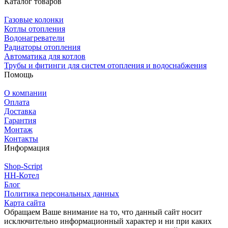
Каталог товаров
Газовые колонки
Котлы отопления
Водонагреватели
Радиаторы отопления
Автоматика для котлов
Трубы и фитинги для систем отопления и водоснабжения
Помощь
О компании
Оплата
Доставка
Гарантия
Монтаж
Контакты
Информация
Shop-Script
НН-Котел
Блог
Политика персональных данных
Карта сайта
Обращаем Ваше внимание на то, что данный сайт носит
исключительно информационный характер и ни при каких