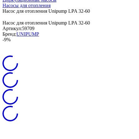
Насосы для отопления
Насос для отопления Unipump LPA 32-60
Насос для отопления Unipump LPA 32-60
Артикул:
59709
Бренд:
UNIPUMP
-9%