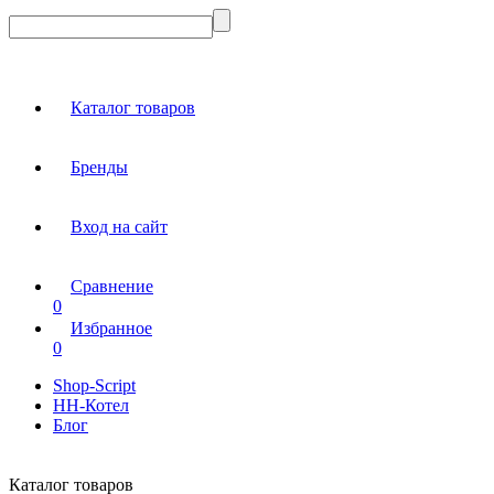
Каталог товаров
Бренды
Вход на сайт
Сравнение
0
Избранное
0
Shop-Script
НН-Котел
Блог
Каталог товаров