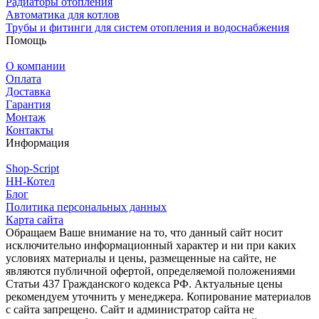
Радиаторы отопления
Автоматика для котлов
Трубы и фитинги для систем отопления и водоснабжения
Помощь
О компании
Оплата
Доставка
Гарантия
Монтаж
Контакты
Информация
Shop-Script
НН-Котел
Блог
Политика персональных данных
Карта сайта
Обращаем Ваше внимание на то, что данный сайт носит
исключительно информационный характер и ни при каких
условиях материалы и цены, размещенные на сайте, не
являются публичной офертой, определяемой положениями
Статьи 437 Гражданского кодекса РФ. Актуальные цены
рекомендуем уточнить у менеджера. Копирование материалов
с сайта запрещено. Сайт и администратор сайта не