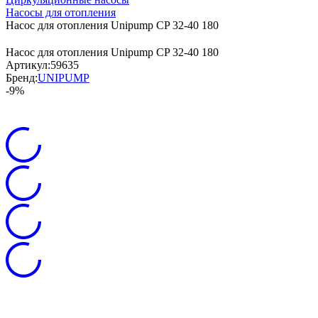
Насосы для отопления
Насос для отопления Unipump CP 32-40 180
Насос для отопления Unipump CP 32-40 180
Артикул:
59635
Бренд:
UNIPUMP
-9%