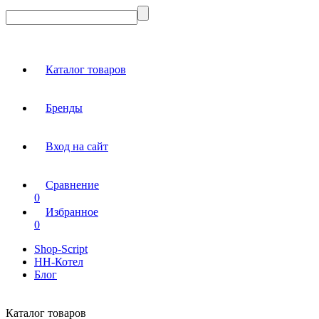
Каталог товаров
Бренды
Вход на сайт
Сравнение
0
Избранное
0
Shop-Script
НН-Котел
Блог
Каталог товаров