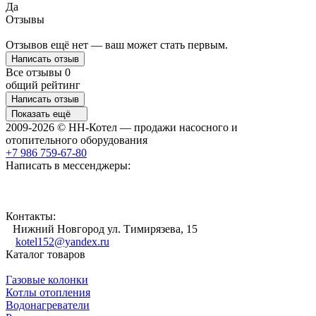
Да
Отзывы
Отзывов ещё нет — ваш может стать первым.
Написать отзыв
Все отзывы
0
общий рейтинг
Написать отзыв
Показать ещё
2009-2026 © НН-Котел — продажи насосного и
отопительного оборудования
+7 986 759-67-80
Написать в мессенджеры:
Контакты:
Нижний Новгород ул. Тимирязева, 15
kotel152@yandex.ru
Каталог товаров
Газовые колонки
Котлы отопления
Водонагреватели