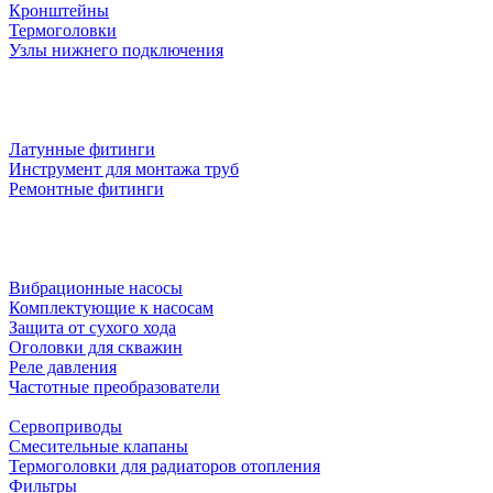
Кронштейны
Термоголовки
Узлы нижнего подключения
Латунные фитинги
Инструмент для монтажа труб
Ремонтные фитинги
Вибрационные насосы
Комплектующие к насосам
Защита от сухого хода
Оголовки для скважин
Реле давления
Частотные преобразователи
Сервоприводы
Смесительные клапаны
Термоголовки для радиаторов отопления
Фильтры