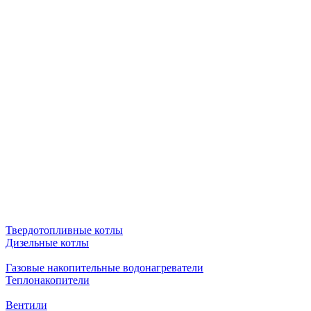
Твердотопливные котлы
Дизельные котлы
Газовые накопительные водонагреватели
Теплонакопители
Вентили