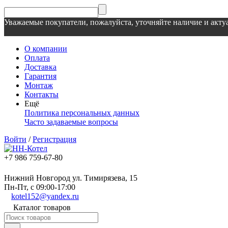
Уважаемые покупатели, пожалуйста, уточняйте наличие и актуа
О компании
Оплата
Доставка
Гарантия
Монтаж
Контакты
Ещё
Политика персональных данных
Часто задаваемые вопросы
Войти
/
Регистрация
+7 986 759-67-80
Нижний Новгород ул. Тимирязева, 15
Пн-Пт, с 09:00-17:00
kotel152@yandex.ru
Каталог товаров