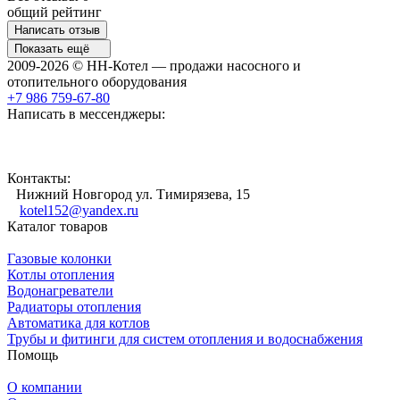
общий рейтинг
Написать отзыв
Показать ещё
2009-2026 © НН-Котел — продажи насосного и
отопительного оборудования
+7 986 759-67-80
Написать в мессенджеры:
Контакты:
Нижний Новгород ул. Тимирязева, 15
kotel152@yandex.ru
Каталог товаров
Газовые колонки
Котлы отопления
Водонагреватели
Радиаторы отопления
Автоматика для котлов
Трубы и фитинги для систем отопления и водоснабжения
Помощь
О компании