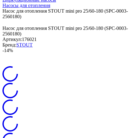
Насосы для отопления
Насос для отопления STOUT mini pro 25/60-180 (SPC-0003-
2560180)
Насос для отопления STOUT mini pro 25/60-180 (SPC-0003-
2560180)
Артикул:
176021
Бренд:
STOUT
-14%