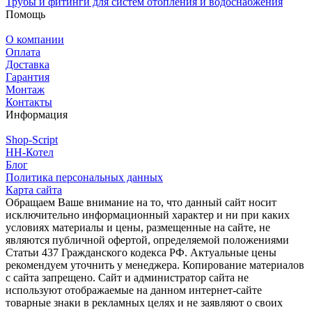
Трубы и фитинги для систем отопления и водоснабжения
Помощь
О компании
Оплата
Доставка
Гарантия
Монтаж
Контакты
Информация
Shop-Script
НН-Котел
Блог
Политика персональных данных
Карта сайта
Обращаем Ваше внимание на то, что данный сайт носит
исключительно информационный характер и ни при каких
условиях материалы и цены, размещенные на сайте, не
являются публичной офертой, определяемой положениями
Статьи 437 Гражданского кодекса РФ. Актуальные цены
рекомендуем уточнить у менеджера. Копирование материалов
с сайта запрещено. Сайт и администратор сайта не
используют отображаемые на данном интернет-сайте
товарные знаки в рекламных целях и не заявляют о своих