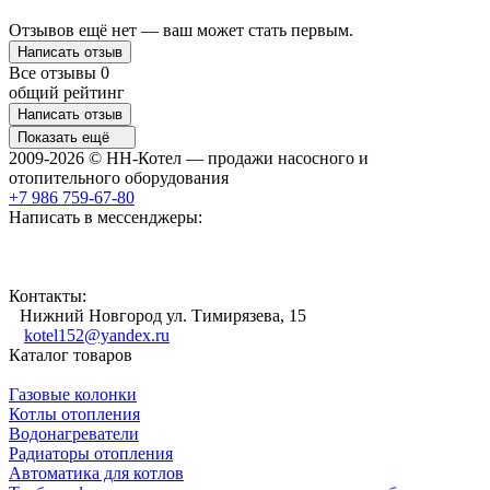
Отзывов ещё нет — ваш может стать первым.
Написать отзыв
Все отзывы
0
общий рейтинг
Написать отзыв
Показать ещё
2009-2026 © НН-Котел — продажи насосного и
отопительного оборудования
+7 986 759-67-80
Написать в мессенджеры:
Контакты:
Нижний Новгород ул. Тимирязева, 15
kotel152@yandex.ru
Каталог товаров
Газовые колонки
Котлы отопления
Водонагреватели
Радиаторы отопления
Автоматика для котлов