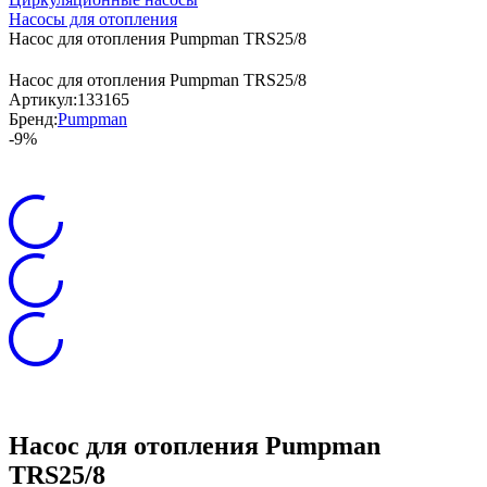
Насосы для отопления
Насос для отопления Pumpman TRS25/8
Насос для отопления Pumpman TRS25/8
Артикул:
133165
Бренд:
Pumpman
-9%
Насос для отопления Pumpman
TRS25/8