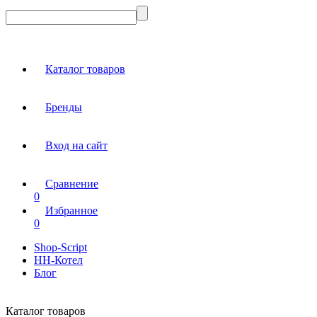
Каталог товаров
Бренды
Вход на сайт
Сравнение
0
Избранное
0
Shop-Script
НН-Котел
Блог
Каталог товаров