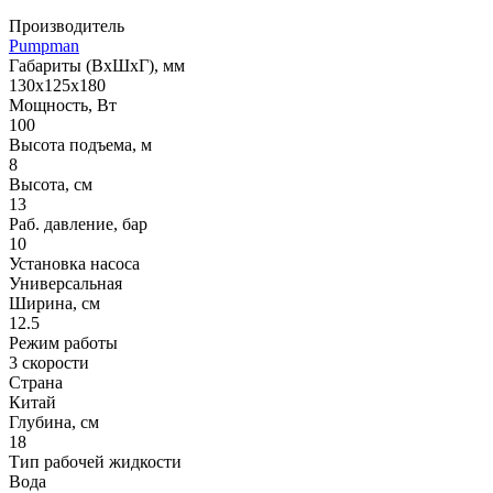
Производитель
Pumpman
Габариты (ВхШхГ), мм
130х125х180
Мощность, Вт
100
Высота подъема, м
8
Высота, см
13
Раб. давление, бар
10
Установка насоса
Универсальная
Ширина, см
12.5
Режим работы
3 скорости
Страна
Китай
Глубина, см
18
Тип рабочей жидкости
Вода