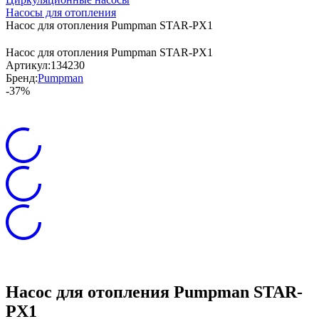
Насосы для отопления
Насос для отопления Pumpman STAR-PX1
Насос для отопления Pumpman STAR-PX1
Артикул:
134230
Бренд:
Pumpman
-37%
Насос для отопления Pumpman STAR-
PX1