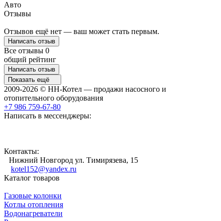
Авто
Отзывы
Отзывов ещё нет — ваш может стать первым.
Написать отзыв
Все отзывы
0
общий рейтинг
Написать отзыв
Показать ещё
2009-2026 © НН-Котел — продажи насосного и
отопительного оборудования
+7 986 759-67-80
Написать в мессенджеры:
Контакты:
Нижний Новгород ул. Тимирязева, 15
kotel152@yandex.ru
Каталог товаров
Газовые колонки
Котлы отопления
Водонагреватели