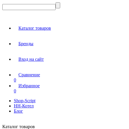
Каталог товаров
Бренды
Вход на сайт
Сравнение
0
Избранное
0
Shop-Script
НН-Котел
Блог
Каталог товаров