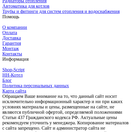
Радиаторы отопления
Автоматика для котлов
Трубы и фитинги для систем отопления и водоснабжения
Помощь
О компании
Оплата
Доставка
Гарантия
Монтаж
Контакты
Информация
Shop-Script
НН-Котел
Блог
Политика персональных данных
Карта сайта
Обращаем Ваше внимание на то, что данный сайт носит
исключительно информационный характер и ни при каких
условиях материалы и цены, размещенные на сайте, не
являются публичной офертой, определяемой положениями
Статьи 437 Гражданского кодекса РФ. Актуальные цены
рекомендуем уточнить у менеджера. Копирование материалов
с сайта запрещено. Сайт и администратор сайта не