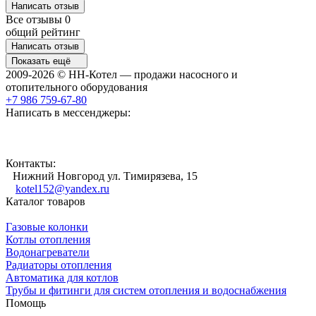
Написать отзыв
Все отзывы
0
общий рейтинг
Написать отзыв
Показать ещё
2009-2026 © НН-Котел — продажи насосного и
отопительного оборудования
+7 986 759-67-80
Написать в мессенджеры:
Контакты:
Нижний Новгород ул. Тимирязева, 15
kotel152@yandex.ru
Каталог товаров
Газовые колонки
Котлы отопления
Водонагреватели
Радиаторы отопления
Автоматика для котлов
Трубы и фитинги для систем отопления и водоснабжения
Помощь