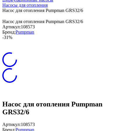
Насосы для отопления
Насос для отопления Pumpman GRS32/6
Насос для отопления Pumpman GRS32/6
Артикул:
108573
Бренд:
Pumpman
-31%
Насос для отопления Pumpman
GRS32/6
Артикул:
108573
Бренд:
Pumpman