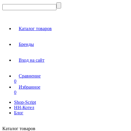
Каталог товаров
Бренды
Вход на сайт
Сравнение
0
Избранное
0
Shop-Script
НН-Котел
Блог
Каталог товаров