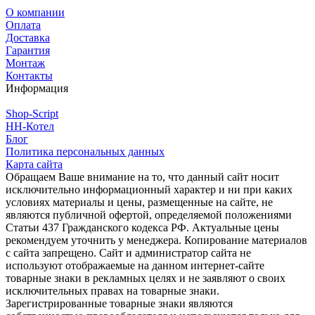
О компании
Оплата
Доставка
Гарантия
Монтаж
Контакты
Информация
Shop-Script
НН-Котел
Блог
Политика персональных данных
Карта сайта
Обращаем Ваше внимание на то, что данный сайт носит
исключительно информационный характер и ни при каких
условиях материалы и цены, размещенные на сайте, не
являются публичной офертой, определяемой положениями
Статьи 437 Гражданского кодекса РФ. Актуальные цены
рекомендуем уточнить у менеджера. Копирование материалов
с сайта запрещено. Сайт и администратор сайта не
используют отображаемые на данном интернет-сайте
товарные знаки в рекламных целях и не заявляют о своих
исключительных правах на товарные знаки.
Зарегистрированные товарные знаки являются