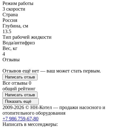
Режим работы
3 скорости
Страна
Россия
Глубина, см
13.5
Тип рабочей жидкости
Вода/антифриз
Вес, кг
4
Отзывы
Отзывов ещё нет — ваш может стать первым.
Написать отзыв
Все отзывы
0
общий рейтинг
Написать отзыв
Показать ещё
2009-2026 © НН-Котел — продажи насосного и
отопительного оборудования
+7 986 759-67-80
Написать в мессенджеры: