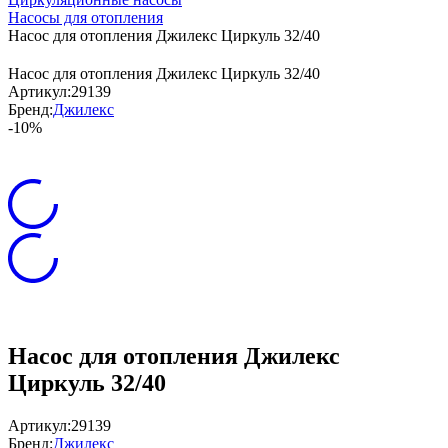
Насосы для отопления
Насос для отопления Джилекс Циркуль 32/40
Насос для отопления Джилекс Циркуль 32/40
Артикул:
29139
Бренд:
Джилекс
-10%
Насос для отопления Джилекс
Циркуль 32/40
Артикул:
29139
Бренд:
Джилекс