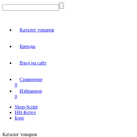
Каталог товаров
Бренды
Вход на сайт
Сравнение
0
Избранное
0
Shop-Script
НН-Котел
Блог
Каталог товаров