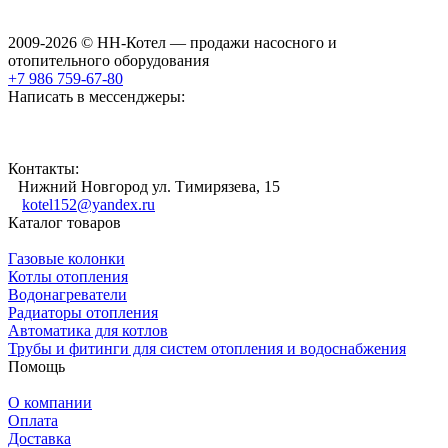
2009-2026 © НН-Котел — продажи насосного и
отопительного оборудования
+7 986 759-67-80
Написать в мессенджеры:
Контакты:
Нижний Новгород ул. Тимирязева, 15
kotel152@yandex.ru
Каталог товаров
Газовые колонки
Котлы отопления
Водонагреватели
Радиаторы отопления
Автоматика для котлов
Трубы и фитинги для систем отопления и водоснабжения
Помощь
О компании
Оплата
Доставка