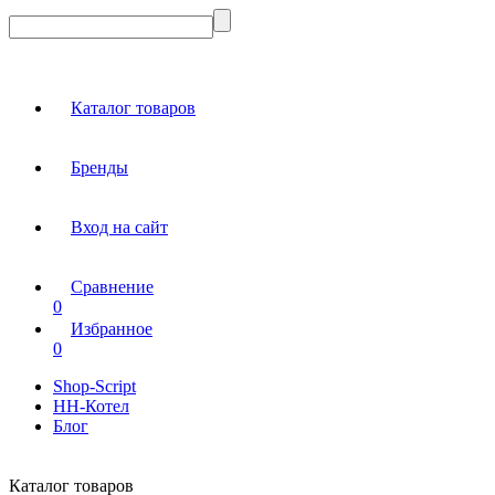
Каталог товаров
Бренды
Вход на сайт
Сравнение
0
Избранное
0
Shop-Script
НН-Котел
Блог
Каталог товаров