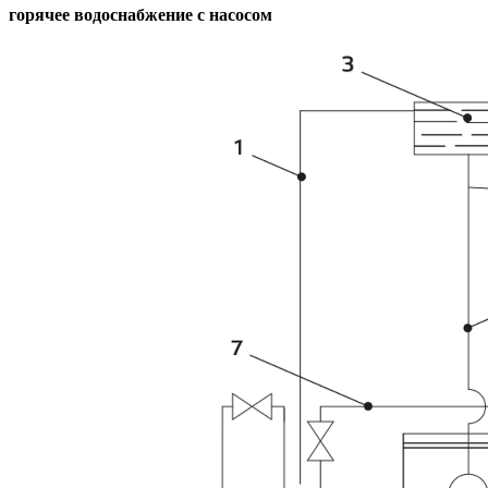
горячее водоснабжение с насосом