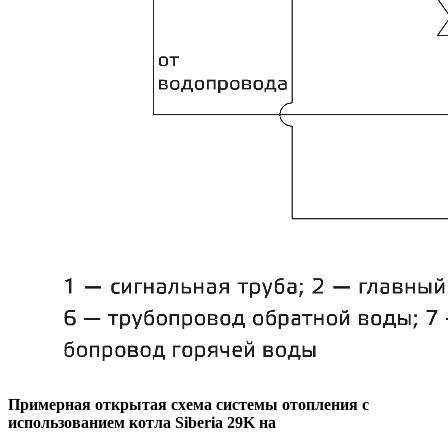
Примерная открытая схема системы отопления с
использованием котла Siberia 29K на