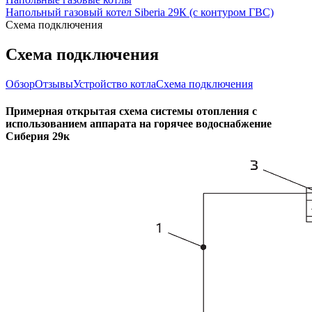
Напольный газовый котел Siberia 29К (с контуром ГВС)
Схема подключения
Схема подключения
Обзор
Отзывы
Устройство котла
Схема подключения
Примерная открытая схема системы отопления с
использованием аппарата на горячее водоснабжение
Сиберия 29к