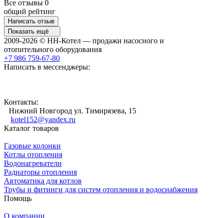
Все отзывы
0
общий рейтинг
Написать отзыв
Показать ещё
2009-2026 © НН-Котел — продажи насосного и
отопительного оборудования
+7 986 759-67-80
Написать в мессенджеры:
Контакты:
Нижний Новгород ул. Тимирязева, 15
kotel152@yandex.ru
Каталог товаров
Газовые колонки
Котлы отопления
Водонагреватели
Радиаторы отопления
Автоматика для котлов
Трубы и фитинги для систем отопления и водоснабжения
Помощь
О компании