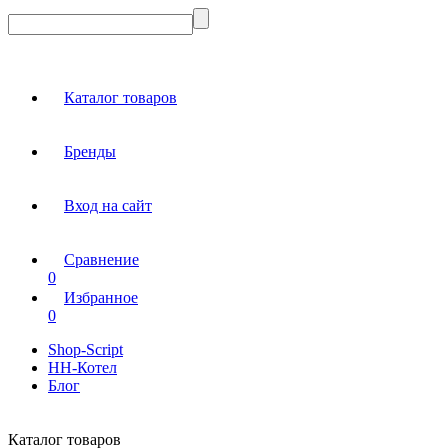
Каталог товаров
Бренды
Вход на сайт
Сравнение
0
Избранное
0
Shop-Script
НН-Котел
Блог
Каталог товаров