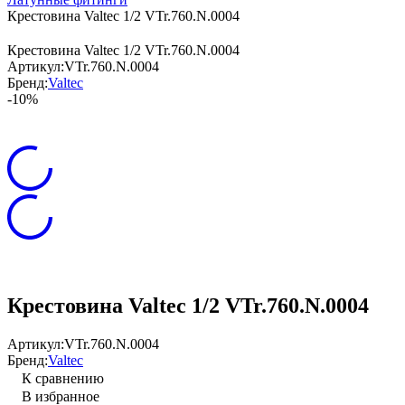
Крестовина Valtec 1/2 VTr.760.N.0004
Крестовина Valtec 1/2 VTr.760.N.0004
Артикул:
VTr.760.N.0004
Бренд:
Valtec
-10%
Крестовина Valtec 1/2 VTr.760.N.0004
Артикул:
VTr.760.N.0004
Бренд:
Valtec
К сравнению
В избранное