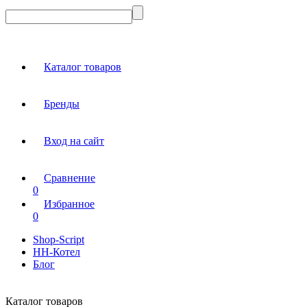
Каталог товаров
Бренды
Вход на сайт
Сравнение
0
Избранное
0
Shop-Script
НН-Котел
Блог
Каталог товаров