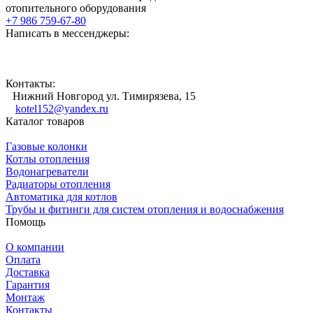
отопительного оборудования
+7 986 759-67-80
Написать в мессенджеры:
Контакты:
Нижний Новгород ул. Тимирязева, 15
kotel152@yandex.ru
Каталог товаров
Газовые колонки
Котлы отопления
Водонагреватели
Радиаторы отопления
Автоматика для котлов
Трубы и фитинги для систем отопления и водоснабжения
Помощь
О компании
Оплата
Доставка
Гарантия
Монтаж
Контакты