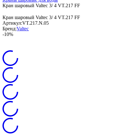
Кран шаровый Valtec 3/ 4 VT.217 FF
Кран шаровый Valtec 3/ 4 VT.217 FF
Артикул:
VT.217.N.05
Бренд:
Valtec
-10%