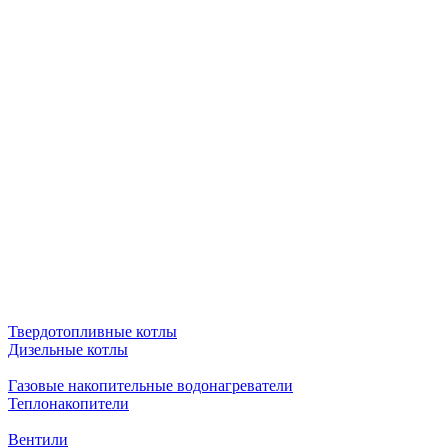
Твердотопливные котлы
Дизельные котлы
Газовые накопительные водонагреватели
Теплонакопители
Вентили