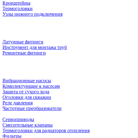
Кронштейны
Термоголовки
Узлы нижнего подключения
Латунные фитинги
Инструмент для монтажа труб
Ремонтные фитинги
Вибрационные насосы
Комплектующие к насосам
Защита от сухого хода
Оголовки для скважин
Реле давления
Частотные преобразователи
Сервоприводы
Смесительные клапаны
Термоголовки для радиаторов отопления
Фильтры