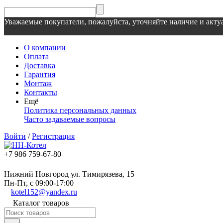
Уважаемые покупатели, пожалуйста, уточняйте наличие и актуа
О компании
Оплата
Доставка
Гарантия
Монтаж
Контакты
Ещё
Политика персональных данных
Часто задаваемые вопросы
Войти
/
Регистрация
+7 986 759-67-80
Нижний Новгород ул. Тимирязева, 15
Пн-Пт, с 09:00-17:00
kotel152@yandex.ru
Каталог товаров