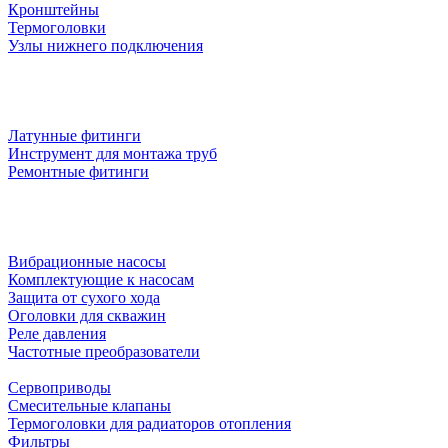
Кронштейны
Термоголовки
Узлы нижнего подключения
Латунные фитинги
Инструмент для монтажа труб
Ремонтные фитинги
Вибрационные насосы
Комплектующие к насосам
Защита от сухого хода
Оголовки для скважин
Реле давления
Частотные преобразователи
Сервоприводы
Смесительные клапаны
Термоголовки для радиаторов отопления
Фильтры