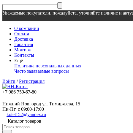
Уважаемые покупатели, пожалуйста, уточняйте наличие и актуа
О компании
Оплата
Доставка
Гарантия
Монтаж
Контакты
Ещё
Политика персональных данных
Часто задаваемые вопросы
Войти
/
Регистрация
+7 986 759-67-80
Нижний Новгород ул. Тимирязева, 15
Пн-Пт, с 09:00-17:00
kotel152@yandex.ru
Каталог товаров