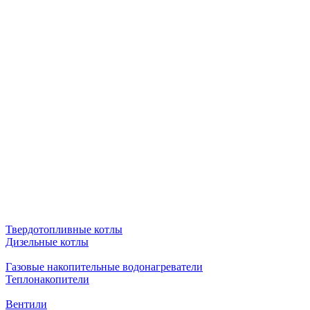
Твердотопливные котлы
Дизельные котлы
Газовые накопительные водонагреватели
Теплонакопители
Вентили