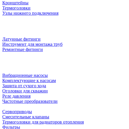
Кронштейны
Термоголовки
Узлы нижнего подключения
Латунные фитинги
Инструмент для монтажа труб
Ремонтные фитинги
Вибрационные насосы
Комплектующие к насосам
Защита от сухого хода
Оголовки для скважин
Реле давления
Частотные преобразователи
Сервоприводы
Смесительные клапаны
Термоголовки для радиаторов отопления
Фильтры