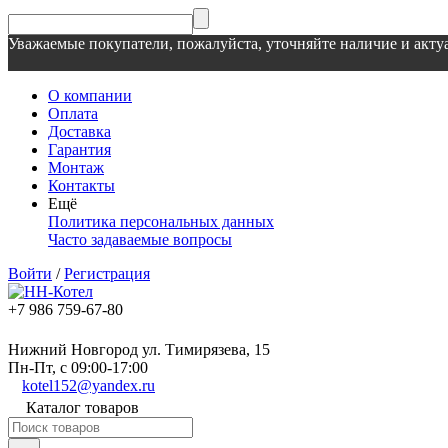
Уважаемые покупатели, пожалуйста, уточняйте наличие и актуа
О компании
Оплата
Доставка
Гарантия
Монтаж
Контакты
Ещё
Политика персональных данных
Часто задаваемые вопросы
Войти
/
Регистрация
+7 986 759-67-80
Нижний Новгород ул. Тимирязева, 15
Пн-Пт, с 09:00-17:00
kotel152@yandex.ru
Каталог товаров