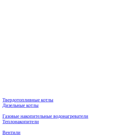
Твердотопливные котлы
Дизельные котлы
Газовые накопительные водонагреватели
Теплонакопители
Вентили