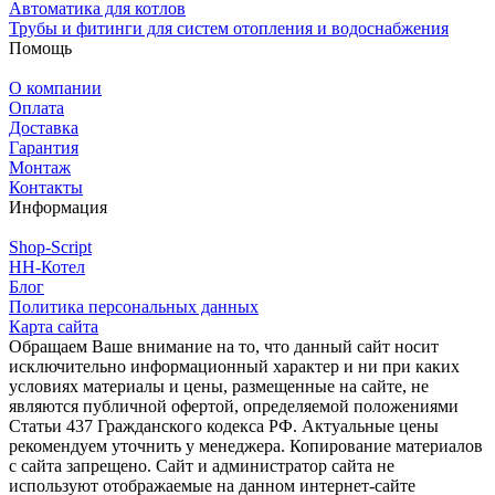
Автоматика для котлов
Трубы и фитинги для систем отопления и водоснабжения
Помощь
О компании
Оплата
Доставка
Гарантия
Монтаж
Контакты
Информация
Shop-Script
НН-Котел
Блог
Политика персональных данных
Карта сайта
Обращаем Ваше внимание на то, что данный сайт носит
исключительно информационный характер и ни при каких
условиях материалы и цены, размещенные на сайте, не
являются публичной офертой, определяемой положениями
Статьи 437 Гражданского кодекса РФ. Актуальные цены
рекомендуем уточнить у менеджера. Копирование материалов
с сайта запрещено. Сайт и администратор сайта не
используют отображаемые на данном интернет-сайте