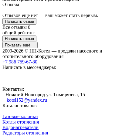
Отзывы
Отзывов ещё нет — ваш может стать первым.
Написать отзыв
Все отзывы
0
общий рейтинг
Написать отзыв
Показать ещё
2009-2026 © НН-Котел — продажи насосного и
отопительного оборудования
+7 986 759-67-80
Написать в мессенджеры:
Контакты:
Нижний Новгород ул. Тимирязева, 15
kotel152@yandex.ru
Каталог товаров
Газовые колонки
Котлы отопления
Водонагреватели
Радиаторы отопления