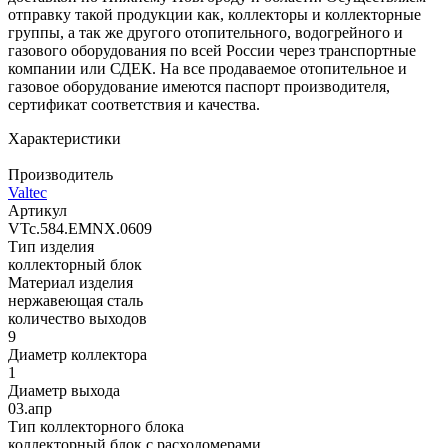
отправку такой продукции как, коллекторы и коллекторные
группы, а так же другого отопительного, водогрейного и
газового оборудования по всей России через транспортные
компании или СДЕК. На все продаваемое отопительное и
газовое оборудование имеются паспорт производителя,
сертификат соответствия и качества.
Характеристики
Производитель
Valtec
Артикул
VTc.584.EMNX.0609
Тип изделия
коллекторный блок
Материал изделия
нержавеющая сталь
количество выходов
9
Диаметр коллектора
1
Диаметр выхода
03.апр
Тип коллекторного блока
коллекторный блок с расходомерами