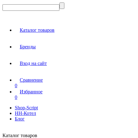
Каталог товаров
Бренды
Вход на сайт
Сравнение
0
Избранное
0
Shop-Script
НН-Котел
Блог
Каталог товаров