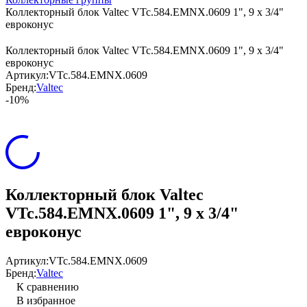
Коллекторный блок Valtec VTc.584.EMNX.0609 1", 9 x 3/4"
евроконус
Коллекторный блок Valtec VTc.584.EMNX.0609 1", 9 x 3/4"
евроконус
Артикул:
VTc.584.EMNX.0609
Бренд:
Valtec
-10%
Коллекторный блок Valtec
VTc.584.EMNX.0609 1", 9 x 3/4"
евроконус
Артикул:
VTc.584.EMNX.0609
Бренд:
Valtec
К сравнению
В избранное