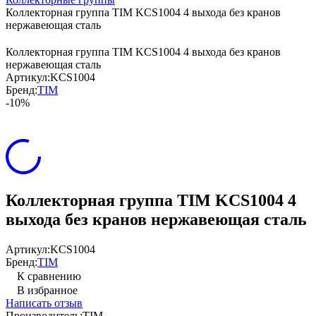
Коллекторная группа TIM KCS1004 4 выхода без кранов
нержавеющая сталь
Коллекторная группа TIM KCS1004 4 выхода без кранов
нержавеющая сталь
Артикул:
KCS1004
Бренд:
TIM
-10%
Коллекторная группа TIM KCS1004 4
выхода без кранов нержавеющая сталь
Артикул:
KCS1004
Бренд:
TIM
К сравнению
В избранное
Написать отзыв
Производитель:
TIM