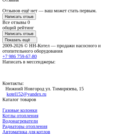
Отзывов ещё нет — ваш может стать первым.
Написать отзыв
Все отзывы
0
общий рейтинг
Написать отзыв
Показать ещё
2009-2026 © НН-Котел — продажи насосного и
отопительного оборудования
+7 986 759-67-80
Написать в мессенджеры:
Контакты:
Нижний Новгород ул. Тимирязева, 15
kotel152@yandex.ru
Каталог товаров
Газовые колонки
Котлы отопления
Водонагреватели
Радиаторы отопления
Автоматика для котлов