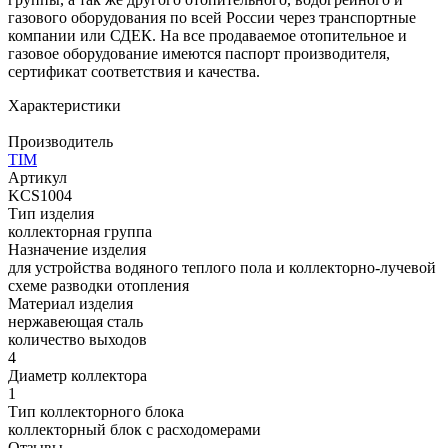
газового оборудования по всей России через транспортные
компании или СДЕК. На все продаваемое отопительное и
газовое оборудование имеются паспорт производителя,
сертификат соответствия и качества.
Характеристики
Производитель
TIM
Артикул
KCS1004
Тип изделия
коллекторная группа
Назначение изделия
для устройства водяного теплого пола и коллекторно-лучевой
схеме разводки отопления
Материал изделия
нержавеющая сталь
количество выходов
4
Диаметр коллектора
1
Тип коллекторного блока
коллекторный блок с расходомерами
Отзывы