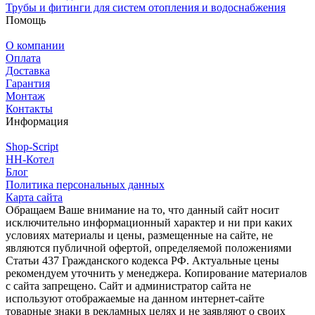
Трубы и фитинги для систем отопления и водоснабжения
Помощь
О компании
Оплата
Доставка
Гарантия
Монтаж
Контакты
Информация
Shop-Script
НН-Котел
Блог
Политика персональных данных
Карта сайта
Обращаем Ваше внимание на то, что данный сайт носит
исключительно информационный характер и ни при каких
условиях материалы и цены, размещенные на сайте, не
являются публичной офертой, определяемой положениями
Статьи 437 Гражданского кодекса РФ. Актуальные цены
рекомендуем уточнить у менеджера. Копирование материалов
с сайта запрещено. Сайт и администратор сайта не
используют отображаемые на данном интернет-сайте
товарные знаки в рекламных целях и не заявляют о своих