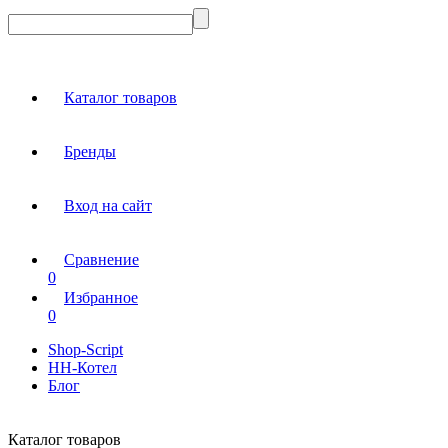
Каталог товаров
Бренды
Вход на сайт
Сравнение
0
Избранное
0
Shop-Script
НН-Котел
Блог
Каталог товаров