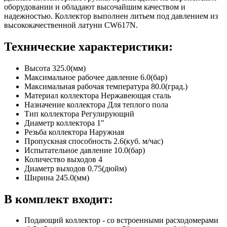
оборудовании и обладают высочайшим качеством и
надежностью. Коллектор выполнен литьем под давлением из
высококачественной латуни CW617N.
Технические характеристики:
Высота 325.0(мм)
Максимальное рабочее давление 6.0(бар)
Максимальная рабочая температура 80.0(град.)
Материал коллектора Нержавеющая сталь
Назначение коллектора Для теплого пола
Тип коллектора Регулирующий
Диаметр коллектора 1"
Резьба коллектора Наружная
Пропускная способность 2.6(куб. м/час)
Испытательное давление 10.0(бар)
Количество выходов 4
Диаметр выходов 0.75(дюйм)
Ширина 245.0(мм)
В комплект входит:
Подающий коллектор - со встроенными расходомерами