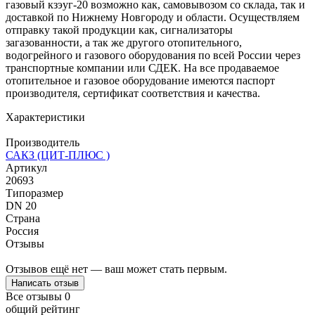
газовый кзэуг-20 возможно как, самовывозом со склада, так и
доставкой по Нижнему Новгороду и области. Осуществляем
отправку такой продукции как, сигнализаторы
загазованности, а так же другого отопительного,
водогрейного и газового оборудования по всей России через
транспортные компании или СДЕК. На все продаваемое
отопительное и газовое оборудование имеются паспорт
производителя, сертификат соответствия и качества.
Характеристики
Производитель
САКЗ (ЦИТ-ПЛЮС )
Артикул
20693
Типоразмер
DN 20
Страна
Россия
Отзывы
Отзывов ещё нет — ваш может стать первым.
Написать отзыв
Все отзывы
0
общий рейтинг