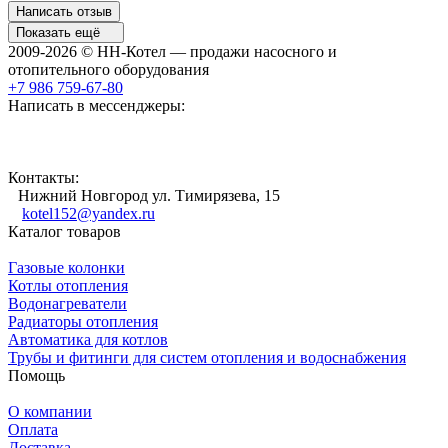
Написать отзыв
Показать ещё
2009-2026 © НН-Котел — продажи насосного и
отопительного оборудования
+7 986 759-67-80
Написать в мессенджеры:
Контакты:
Нижний Новгород ул. Тимирязева, 15
kotel152@yandex.ru
Каталог товаров
Газовые колонки
Котлы отопления
Водонагреватели
Радиаторы отопления
Автоматика для котлов
Трубы и фитинги для систем отопления и водоснабжения
Помощь
О компании
Оплата
Доставка