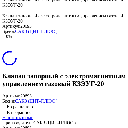
КЗЭУГ-20
Клапан запорный с электромагнитным управлением газовый
КЗЭУГ-20
Артикул:
20693
Бренд:
САКЗ (ЦИТ-ПЛЮС )
-10%
Клапан запорный с электромагнитным
управлением газовый КЗЭУГ-20
Артикул:
20693
Бренд:
САКЗ (ЦИТ-ПЛЮС )
К сравнению
В избранное
Написать отзыв
Производитель:
САКЗ (ЦИТ-ПЛЮС )
Артикул:
20693