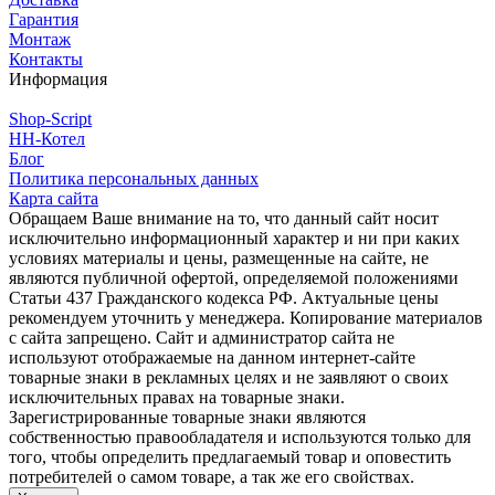
Гарантия
Монтаж
Контакты
Информация
Shop-Script
НН-Котел
Блог
Политика персональных данных
Карта сайта
Обращаем Ваше внимание на то, что данный сайт носит
исключительно информационный характер и ни при каких
условиях материалы и цены, размещенные на сайте, не
являются публичной офертой, определяемой положениями
Статьи 437 Гражданского кодекса РФ. Актуальные цены
рекомендуем уточнить у менеджера. Копирование материалов
с сайта запрещено. Сайт и администратор сайта не
используют отображаемые на данном интернет-сайте
товарные знаки в рекламных целях и не заявляют о своих
исключительных правах на товарные знаки.
Зарегистрированные товарные знаки являются
собственностью правообладателя и используются только для
того, чтобы определить предлагаемый товар и оповестить
потребителей о самом товаре, а так же его свойствах.