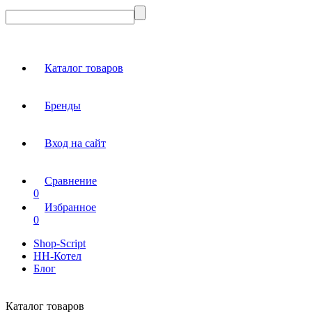
Каталог товаров
Бренды
Вход на сайт
Сравнение
0
Избранное
0
Shop-Script
НН-Котел
Блог
Каталог товаров