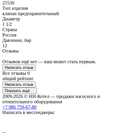
25530
Тип изделия
клапан предохранительный
Диаметр
1 1/2
Страна
Россия
Давление, бар
12
Отзывы
Отзывов ещё нет — ваш может стать первым.
Написать отзыв
Все отзывы
0
общий рейтинг
Написать отзыв
Показать ещё
2009-2026 © НН-Котел — продажи насосного и
отопительного оборудования
+7 986 759-67-80
Написать в мессенджеры: