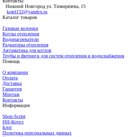
Контакты:
Нижний Новгород ул. Тимирязева, 15
kotel152@yandex.ru
Каталог товаров
Газовые колонки
Котлы отопления
Водонагреватели
Радиаторы отопления
Автоматика для котлов
Трубы и фитинги для систем отопления и водоснабжения
Помощь
О компании
Оплата
Доставка
Гарантия
Монтаж
Контакты
Информация
Shop-Script
НН-Котел
Блог
Политика персональных данных