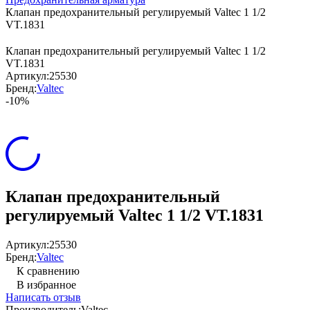
Клапан предохранительный регулируемый Valtec 1 1/2
VT.1831
Клапан предохранительный регулируемый Valtec 1 1/2
VT.1831
Артикул:
25530
Бренд:
Valtec
-10%
Клапан предохранительный
регулируемый Valtec 1 1/2 VT.1831
Артикул:
25530
Бренд:
Valtec
К сравнению
В избранное
Написать отзыв
Производитель:
Valtec