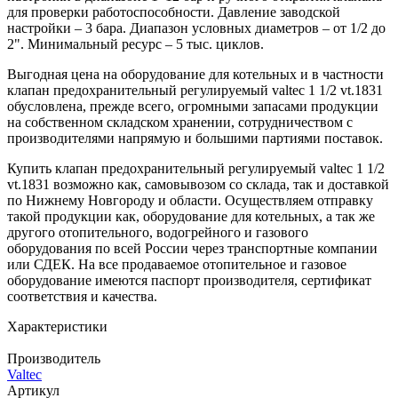
для проверки работоспособности. Давление заводской
настройки – 3 бара. Диапазон условных диаметров – от 1/2 до
2". Минимальный ресурс – 5 тыс. циклов.
Выгодная цена на оборудование для котельных и в частности
клапан предохранительный регулируемый valtec 1 1/2 vt.1831
обусловлена, прежде всего, огромными запасами продукции
на собственном складском хранении, сотрудничеством с
производителями напрямую и большими партиями поставок.
Купить клапан предохранительный регулируемый valtec 1 1/2
vt.1831 возможно как, самовывозом со склада, так и доставкой
по Нижнему Новгороду и области. Осуществляем отправку
такой продукции как, оборудование для котельных, а так же
другого отопительного, водогрейного и газового
оборудования по всей России через транспортные компании
или СДЕК. На все продаваемое отопительное и газовое
оборудование имеются паспорт производителя, сертификат
соответствия и качества.
Характеристики
Производитель
Valtec
Артикул