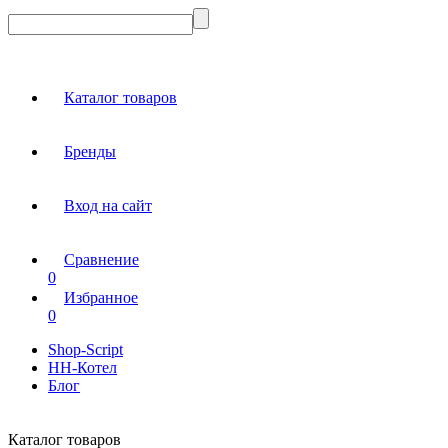
Каталог товаров
Бренды
Вход на сайт
Сравнение
0
Избранное
0
Shop-Script
НН-Котел
Блог
Каталог товаров