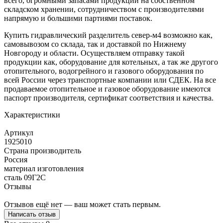
всего, огромными запасами продукции на собственном
складском хранении, сотрудничеством с производителями
напрямую и большими партиями поставок.
Купить гидравлический разделитель север-м4 возможно как,
самовывозом со склада, так и доставкой по Нижнему
Новгороду и области. Осуществляем отправку такой
продукции как, оборудование для котельных, а так же другого
отопительного, водогрейного и газового оборудования по
всей России через транспортные компании или СДЕК. На все
продаваемое отопительное и газовое оборудование имеются
паспорт производителя, сертификат соответствия и качества.
Характеристики
Артикул
1925010
Страна производитель
Россия
материал изготовления
сталь 09Г2С
Отзывы
Отзывов ещё нет — ваш может стать первым.
Написать отзыв