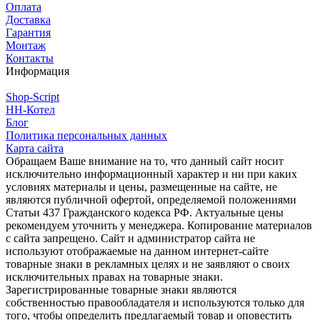
Оплата
Доставка
Гарантия
Монтаж
Контакты
Информация
Shop-Script
НН-Котел
Блог
Политика персональных данных
Карта сайта
Обращаем Ваше внимание на то, что данный сайт носит
исключительно информационный характер и ни при каких
условиях материалы и цены, размещенные на сайте, не
являются публичной офертой, определяемой положениями
Статьи 437 Гражданского кодекса РФ. Актуальные цены
рекомендуем уточнить у менеджера. Копирование материалов
с сайта запрещено. Сайт и администратор сайта не
используют отображаемые на данном интернет-сайте
товарные знаки в рекламных целях и не заявляют о своих
исключительных правах на товарные знаки.
Зарегистрированные товарные знаки являются
собственностью правообладателя и используются только для
того, чтобы определить предлагаемый товар и оповестить