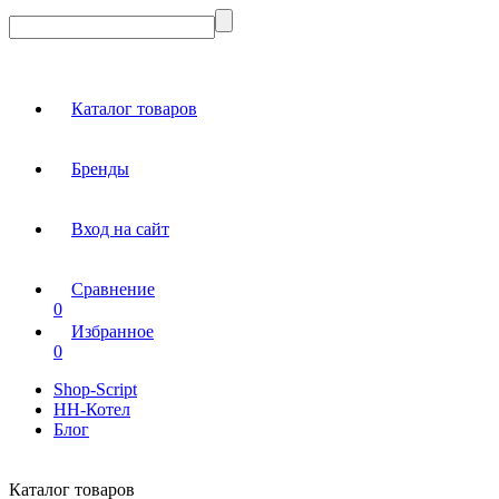
Каталог товаров
Бренды
Вход на сайт
Сравнение
0
Избранное
0
Shop-Script
НН-Котел
Блог
Каталог товаров