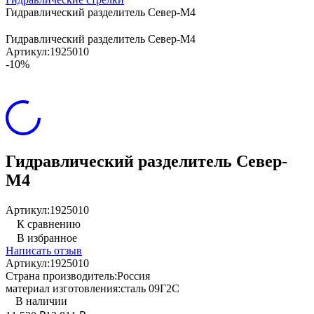
Гидравлический разделитель Север-М4
Гидравлический разделитель Север-М4
Артикул:
1925010
-10%
Гидравлический разделитель Север-
М4
Артикул:
1925010
К сравнению
В избранное
Написать отзыв
Артикул:
1925010
Страна производитель:
Россия
материал изготовления:
сталь 09Г2С
В наличии