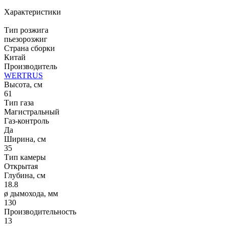
Характеристики
Тип розжига
пьезорозжиг
Страна сборки
Китай
Производитель
WERTRUS
Высота, см
61
Тип газа
Магистральный
Газ-контроль
Да
Ширина, см
35
Тип камеры
Открытая
Глубина, см
18.8
ø дымохода, мм
130
Производительность
13