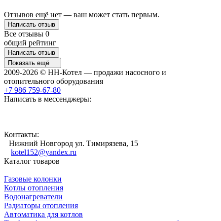
Отзывов ещё нет — ваш может стать первым.
Написать отзыв
Все отзывы
0
общий рейтинг
Написать отзыв
Показать ещё
2009-2026 © НН-Котел — продажи насосного и
отопительного оборудования
+7 986 759-67-80
Написать в мессенджеры:
Контакты:
Нижний Новгород ул. Тимирязева, 15
kotel152@yandex.ru
Каталог товаров
Газовые колонки
Котлы отопления
Водонагреватели
Радиаторы отопления
Автоматика для котлов