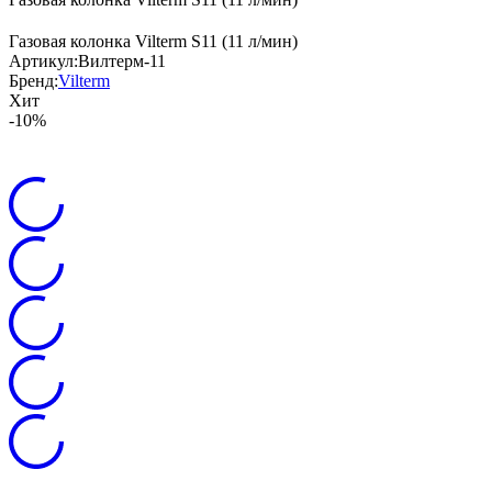
Газовая колонка Vilterm S11 (11 л/мин)
Артикул:
Вилтерм-11
Бренд:
Vilterm
Хит
-10%