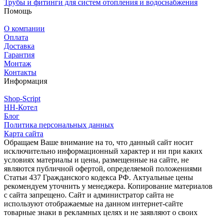
Трубы и фитинги для систем отопления и водоснабжения
Помощь
О компании
Оплата
Доставка
Гарантия
Монтаж
Контакты
Информация
Shop-Script
НН-Котел
Блог
Политика персональных данных
Карта сайта
Обращаем Ваше внимание на то, что данный сайт носит
исключительно информационный характер и ни при каких
условиях материалы и цены, размещенные на сайте, не
являются публичной офертой, определяемой положениями
Статьи 437 Гражданского кодекса РФ. Актуальные цены
рекомендуем уточнить у менеджера. Копирование материалов
с сайта запрещено. Сайт и администратор сайта не
используют отображаемые на данном интернет-сайте
товарные знаки в рекламных целях и не заявляют о своих