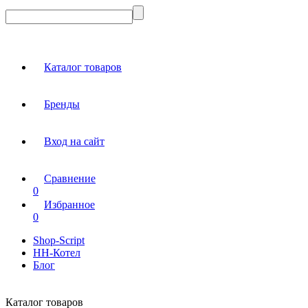
Каталог товаров
Бренды
Вход на сайт
Сравнение
0
Избранное
0
Shop-Script
НН-Котел
Блог
Каталог товаров