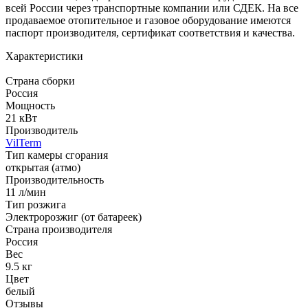
всей России через транспортные компании или СДЕК. На все
продаваемое отопительное и газовое оборудование имеются
паспорт производителя, сертификат соответствия и качества.
Характеристики
Страна сборки
Россия
Мощность
21 кВт
Производитель
VilTerm
Тип камеры сгорания
открытая (атмо)
Производительность
11 л/мин
Тип розжига
Электророзжиг (от батареек)
Страна производителя
Россия
Вес
9.5 кг
Цвет
белый
Отзывы