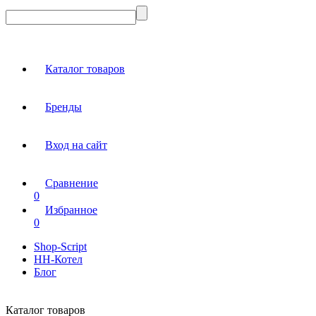
Каталог товаров
Бренды
Вход на сайт
Сравнение
0
Избранное
0
Shop-Script
НН-Котел
Блог
Каталог товаров