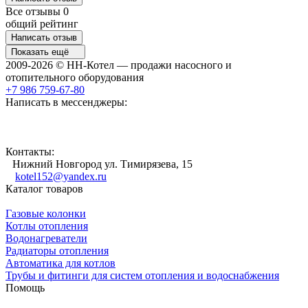
Все отзывы
0
общий рейтинг
Написать отзыв
Показать ещё
2009-2026 © НН-Котел — продажи насосного и
отопительного оборудования
+7 986 759-67-80
Написать в мессенджеры:
Контакты:
Нижний Новгород ул. Тимирязева, 15
kotel152@yandex.ru
Каталог товаров
Газовые колонки
Котлы отопления
Водонагреватели
Радиаторы отопления
Автоматика для котлов
Трубы и фитинги для систем отопления и водоснабжения
Помощь