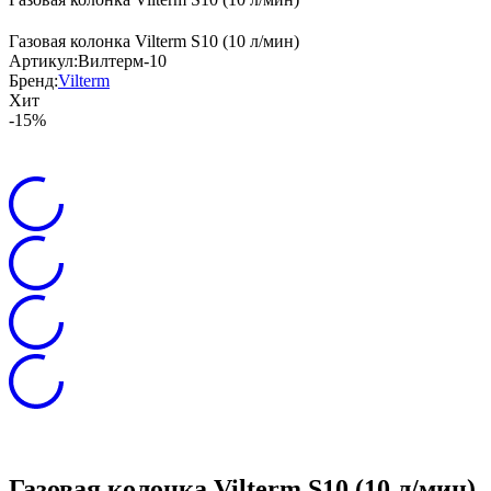
Газовая колонка Vilterm S10 (10 л/мин)
Артикул:
Вилтерм-10
Бренд:
Vilterm
Хит
-15%
Газовая колонка Vilterm S10 (10 л/мин)