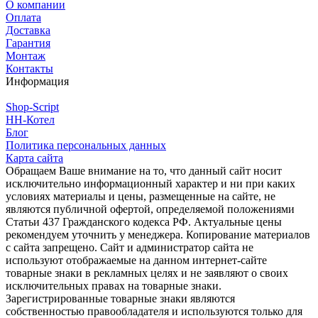
О компании
Оплата
Доставка
Гарантия
Монтаж
Контакты
Информация
Shop-Script
НН-Котел
Блог
Политика персональных данных
Карта сайта
Обращаем Ваше внимание на то, что данный сайт носит
исключительно информационный характер и ни при каких
условиях материалы и цены, размещенные на сайте, не
являются публичной офертой, определяемой положениями
Статьи 437 Гражданского кодекса РФ. Актуальные цены
рекомендуем уточнить у менеджера. Копирование материалов
с сайта запрещено. Сайт и администратор сайта не
используют отображаемые на данном интернет-сайте
товарные знаки в рекламных целях и не заявляют о своих
исключительных правах на товарные знаки.
Зарегистрированные товарные знаки являются
собственностью правообладателя и используются только для